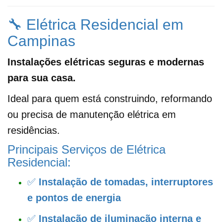
🔧 Elétrica Residencial em
Campinas
Instalações elétricas seguras e modernas
para sua casa.
Ideal para quem está construindo, reformando
ou precisa de manutenção elétrica em
residências.
Principais Serviços de Elétrica
Residencial:
✅
Instalação de tomadas, interruptores
e pontos de energia
✅
Instalação de iluminação interna e