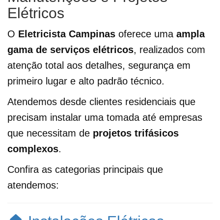
Elétricos
O
Eletricista Campinas
oferece uma
ampla
gama de serviços elétricos
, realizados com
atenção total aos detalhes, segurança em
primeiro lugar e alto padrão técnico.
Atendemos desde clientes residenciais que
precisam instalar uma tomada até empresas
que necessitam de
projetos trifásicos
complexos
.
Confira as categorias principais que
atendemos: