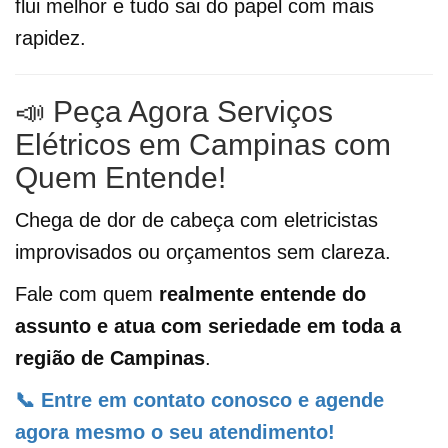
flui melhor e tudo sai do papel com mais
rapidez.
📣 Peça Agora Serviços
Elétricos em Campinas com
Quem Entende!
Chega de dor de cabeça com eletricistas
improvisados ou orçamentos sem clareza.
Fale com quem
realmente entende do
assunto e atua com seriedade em toda a
região de Campinas
.
📞 Entre em contato conosco e agende
agora mesmo o seu atendimento!