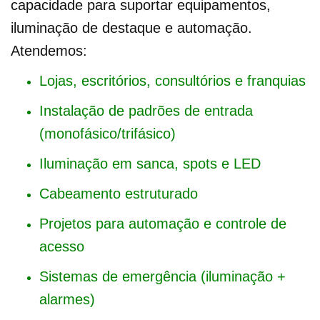
capacidade para suportar equipamentos,
iluminação de destaque e automação.
Atendemos:
Lojas, escritórios, consultórios e franquias
Instalação de padrões de entrada
(monofásico/trifásico)
Iluminação em sanca, spots e LED
Cabeamento estruturado
Projetos para automação e controle de
acesso
Sistemas de emergência (iluminação +
alarmes)