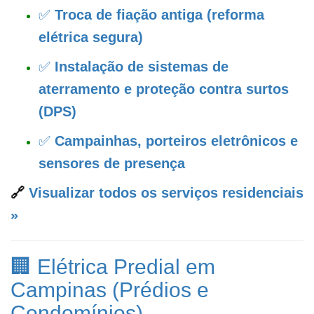
✅
Troca de fiação antiga (reforma
elétrica segura)
✅
Instalação de sistemas de
aterramento e proteção contra surtos
(DPS)
✅
Campainhas, porteiros eletrônicos e
sensores de presença
🔗
Visualizar todos os serviços residenciais
»
🏢 Elétrica Predial em
Campinas (Prédios e
Condomínios)