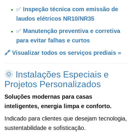
✅
Inspeção técnica com emissão de
laudos elétricos NR10/NR35
✅
Manutenção preventiva e corretiva
para evitar falhas e curtos
🔗 Visualizar todos os serviços prediais »
🌞 Instalações Especiais e
Projetos Personalizados
Soluções modernas para casas
inteligentes, energia limpa e conforto.
Indicado para clientes que desejam tecnologia,
sustentabilidade e sofisticação.