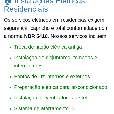
🏠 Instalações Elétricas
Residenciais
Os serviços elétricos em residências exigem
segurança, capricho e total conformidade com
a norma
NBR 5410
. Nossos serviços incluem:
Troca de fiação elétrica antiga
Instalação de disjuntores, tomadas e
interruptores
Pontos de luz internos e externos
Preparação elétrica para ar-condicionado
Instalação de ventiladores de teto
Sistema de aterramento ⚠️