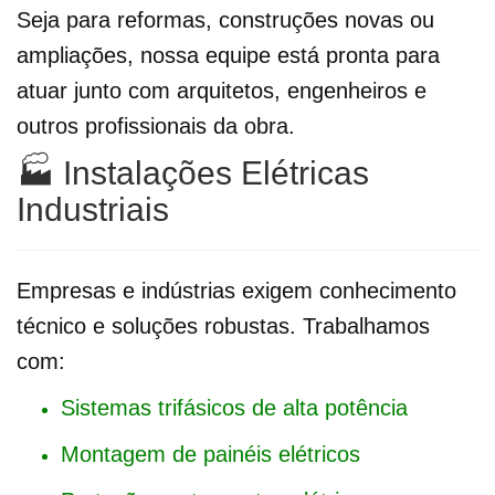
Seja para reformas, construções novas ou
ampliações, nossa equipe está pronta para
atuar junto com arquitetos, engenheiros e
outros profissionais da obra.
🏭 Instalações Elétricas
Industriais
Empresas e indústrias exigem conhecimento
técnico e soluções robustas. Trabalhamos
com:
Sistemas trifásicos de alta potência
Montagem de painéis elétricos