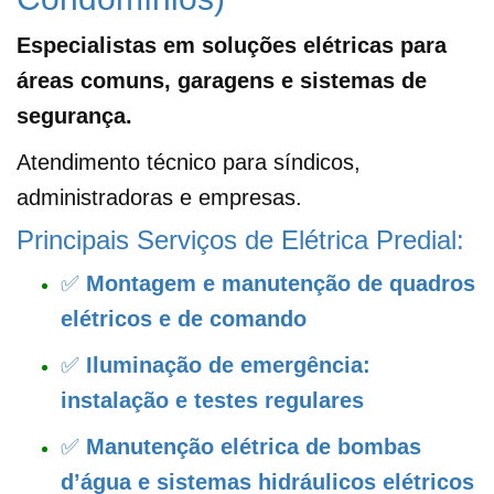
Especialistas em soluções elétricas para
áreas comuns, garagens e sistemas de
segurança.
Atendimento técnico para síndicos,
administradoras e empresas.
Principais Serviços de Elétrica Predial:
✅
Montagem e manutenção de quadros
elétricos e de comando
✅
Iluminação de emergência:
instalação e testes regulares
✅
Manutenção elétrica de bombas
d’água e sistemas hidráulicos elétricos