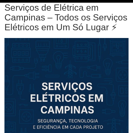
Serviços de Elétrica em
Campinas – Todos os Serviços
Elétricos em Um Só Lugar ⚡