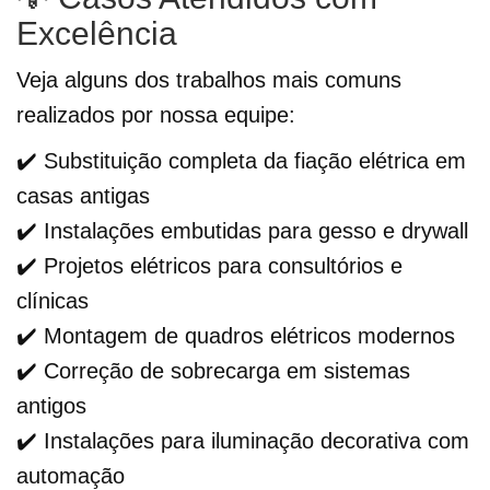
Excelência
Veja alguns dos trabalhos mais comuns
realizados por nossa equipe:
✔️ Substituição completa da fiação elétrica em
casas antigas
✔️ Instalações embutidas para gesso e drywall
✔️ Projetos elétricos para consultórios e
clínicas
✔️ Montagem de quadros elétricos modernos
✔️ Correção de sobrecarga em sistemas
antigos
✔️ Instalações para iluminação decorativa com
automação