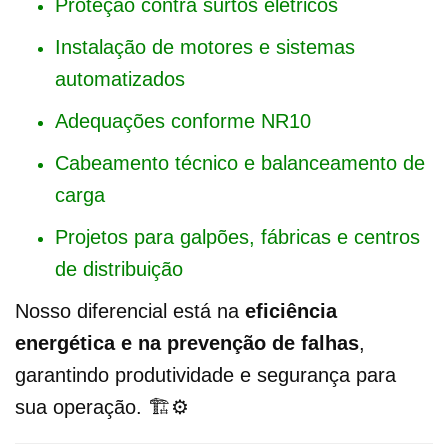
Proteção contra surtos elétricos
Instalação de motores e sistemas
automatizados
Adequações conforme NR10
Cabeamento técnico e balanceamento de
carga
Projetos para galpões, fábricas e centros
de distribuição
Nosso diferencial está na
eficiência
energética e na prevenção de falhas
,
garantindo produtividade e segurança para
sua operação. 🏗️⚙️