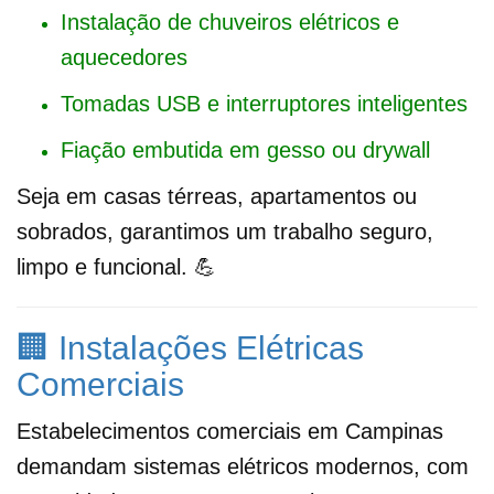
Instalação de chuveiros elétricos e
aquecedores
Tomadas USB e interruptores inteligentes
Fiação embutida em gesso ou drywall
Seja em casas térreas, apartamentos ou
sobrados, garantimos um trabalho seguro,
limpo e funcional. 💪
🏢 Instalações Elétricas
Comerciais
Estabelecimentos comerciais em Campinas
demandam sistemas elétricos modernos, com