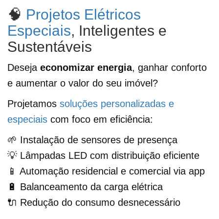
🧠
Projetos Elétricos
Especiais
, Inteligentes e
Sustentáveis
Deseja
economizar energia
, ganhar conforto
e aumentar o valor do seu imóvel?
Projetamos
soluções personalizadas e
especiais
com foco em eficiência:
🌱 Instalação de sensores de presença
💡 Lâmpadas LED com distribuição eficiente
📱 Automação residencial e comercial via app
🔋 Balanceamento da carga elétrica
🔌 Redução do consumo desnecessário