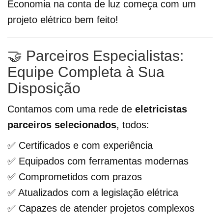
Economia na conta de luz começa com um
projeto elétrico bem feito!
🤝 Parceiros Especialistas:
Equipe Completa à Sua
Disposição
Contamos com uma rede de
eletricistas
parceiros selecionados
, todos:
✅ Certificados e com experiência
✅ Equipados com ferramentas modernas
✅ Comprometidos com prazos
✅ Atualizados com a legislação elétrica
✅ Capazes de atender projetos complexos