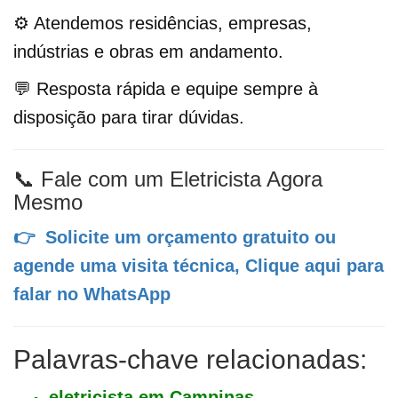
⚙️ Atendemos residências, empresas,
indústrias e obras em andamento.
💬 Resposta rápida e equipe sempre à
disposição para tirar dúvidas.
📞 Fale com um Eletricista Agora
Mesmo
👉 Solicite um orçamento gratuito ou
agende uma visita técnica,
Clique aqui para
falar no WhatsApp
Palavras-chave relacionadas:
eletricista em Campinas