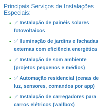
Principais Serviços de Instalações
Especiais:
✅
Instalação de painéis solares
fotovoltaicos
✅
Iluminação de jardins e fachadas
externas com eficiência energética
✅
Instalação de som ambiente
(projetos pequenos e médios)
✅
Automação residencial (cenas de
luz, sensores, comandos por app)
✅
Instalação de carregadores para
carros elétricos (wallbox)