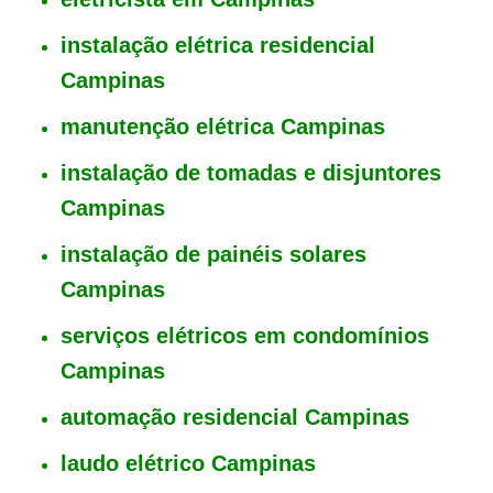
instalação elétrica residencial
Campinas
manutenção elétrica Campinas
instalação de tomadas e disjuntores
Campinas
instalação de painéis solares
Campinas
serviços elétricos em condomínios
Campinas
automação residencial Campinas
laudo elétrico Campinas