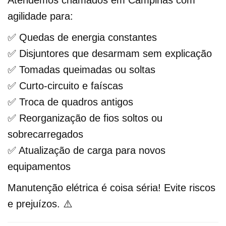
agilidade para:
✅ Quedas de energia constantes
✅ Disjuntores que desarmam sem explicação
✅ Tomadas queimadas ou soltas
✅ Curto-circuito e faíscas
✅ Troca de quadros antigos
✅ Reorganização de fios soltos ou
sobrecarregados
✅ Atualização de carga para novos
equipamentos
Manutenção elétrica é coisa séria! Evite riscos
e prejuízos. ⚠️