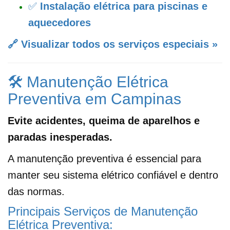
✅
Instalação elétrica para piscinas e
aquecedores
🔗 Visualizar todos os serviços especiais »
🛠️ Manutenção Elétrica
Preventiva em Campinas
Evite acidentes, queima de aparelhos e
paradas inesperadas.
A manutenção preventiva é essencial para
manter seu sistema elétrico confiável e dentro
das normas.
Principais Serviços de Manutenção
Elétrica Preventiva: