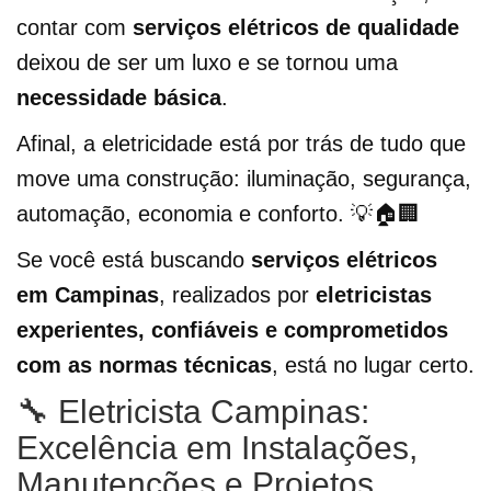
contar com
serviços elétricos de qualidade
deixou de ser um luxo e se tornou uma
necessidade básica
.
Afinal, a eletricidade está por trás de tudo que
move uma construção: iluminação, segurança,
automação, economia e conforto. 💡🏠🏢
Se você está buscando
serviços elétricos
em Campinas
, realizados por
eletricistas
experientes, confiáveis e comprometidos
com as normas técnicas
, está no lugar certo.
🔧 Eletricista Campinas:
Excelência em Instalações,
Manutenções e Projetos