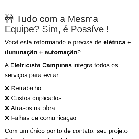
🚧 Tudo com a Mesma
Equipe? Sim, é Possível!
Você está reformando e precisa de
elétrica +
iluminação + automação
?
A
Eletricista Campinas
integra todos os
serviços para evitar:
❌ Retrabalho
❌ Custos duplicados
❌ Atrasos na obra
❌ Falhas de comunicação
Com um único ponto de contato, seu projeto