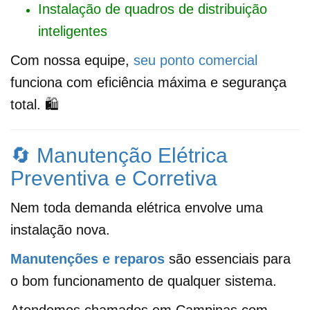
Instalação de quadros de distribuição
inteligentes
Com nossa equipe,
seu ponto comercial
funciona com eficiência máxima e segurança
total. 🛍️
🔄 Manutenção Elétrica
Preventiva e Corretiva
Nem toda demanda elétrica envolve uma
instalação nova.
Manutenções e reparos
são essenciais para
o bom funcionamento de qualquer sistema.
Atendemos chamados em Campinas com