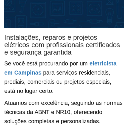
Instalações, reparos e projetos
elétricos com profissionais certificados
e segurança garantida
Se você está procurando por um
eletricista
em Campinas
para serviços residenciais,
prediais, comerciais ou projetos especiais,
está no lugar certo.
Atuamos com excelência, seguindo as normas
técnicas da ABNT e NR10, oferecendo
soluções completas e personalizadas.