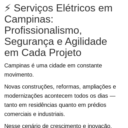
⚡ Serviços Elétricos em
Campinas:
Profissionalismo,
Segurança e Agilidade
em Cada Projeto
Campinas é uma cidade em constante
movimento.
Novas construções, reformas, ampliações e
modernizações acontecem todos os dias —
tanto em residências quanto em prédios
comerciais e industriais.
Nesse cenário de crescimento e inovação,