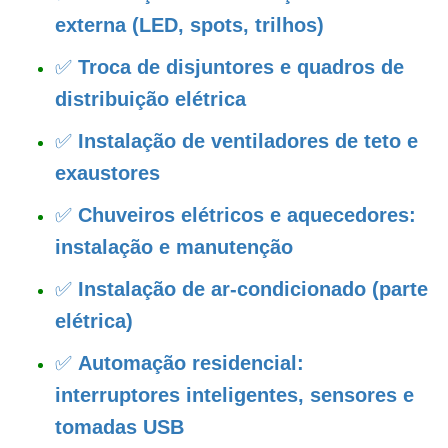
externa (LED, spots, trilhos)
✅
Troca de disjuntores e quadros de
distribuição elétrica
✅
Instalação de ventiladores de teto e
exaustores
✅
Chuveiros elétricos e aquecedores:
instalação e manutenção
✅
Instalação de ar-condicionado (parte
elétrica)
✅
Automação residencial:
interruptores inteligentes, sensores e
tomadas USB