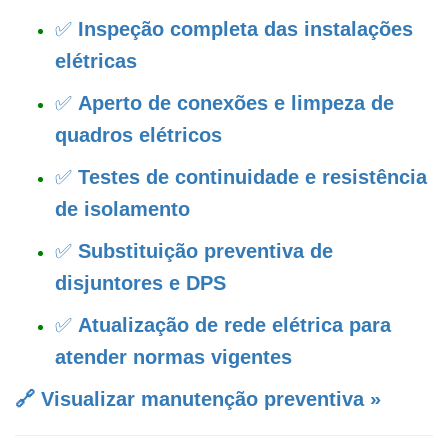
✅
Inspeção completa das instalações
elétricas
✅
Aperto de conexões e limpeza de
quadros elétricos
✅
Testes de continuidade e resistência
de isolamento
✅
Substituição preventiva de
disjuntores e DPS
✅
Atualização de rede elétrica para
atender normas vigentes
🔗 Visualizar manutenção preventiva »