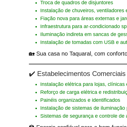
Troca de quadros de disjuntores
Instalação de chuveiros, ventiladores 
Fiação nova para áreas externas e jar
Infraestrutura para ar-condicionado spl
Iluminação indireta em sancas de ges
Instalação de tomadas com USB e a
🏡 Sua casa no Taquaral, com confort
✔️ Estabelecimentos Comerciais
Instalação elétrica para lojas, clínicas
Reforço de carga elétrica e redistribui
Painéis organizados e identificados
Instalação de sistemas de iluminação
Sistemas de segurança e controle de