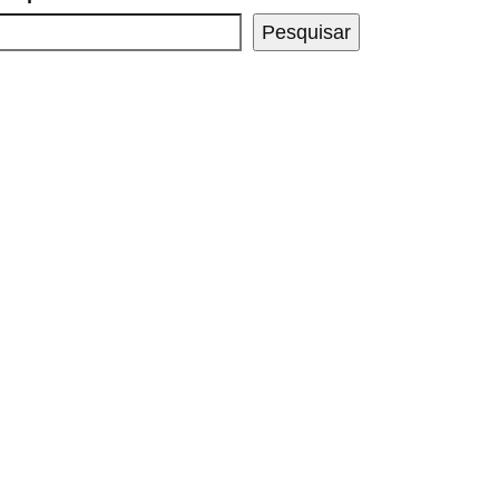
Pesquisar