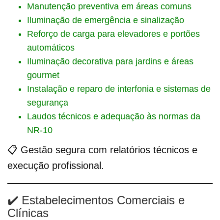
Manutenção preventiva em áreas comuns
Iluminação de emergência e sinalização
Reforço de carga para elevadores e portões
automáticos
Iluminação decorativa para jardins e áreas
gourmet
Instalação e reparo de interfonia e sistemas de
segurança
Laudos técnicos e adequação às normas da
NR-10
📋 Gestão segura com relatórios técnicos e
execução profissional.
✔️ Estabelecimentos Comerciais e
Clínicas