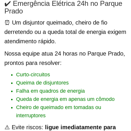
✔️ Emergência Elétrica 24h no Parque
Prado
⏰ Um disjuntor queimado, cheiro de fio
derretendo ou a queda total de energia exigem
atendimento rápido.
Nossa equipe atua 24 horas no Parque Prado,
prontos para resolver:
Curto-circuitos
Queima de disjuntores
Falha em quadros de energia
Queda de energia em apenas um cômodo
Cheiro de queimado em tomadas ou
interruptores
⚠️ Evite riscos:
ligue imediatamente para