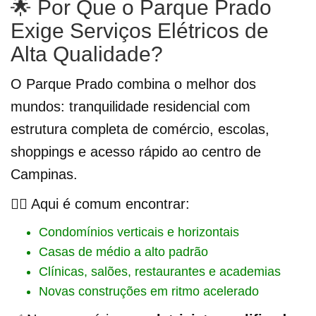
🌟 Por Que o Parque Prado
Exige Serviços Elétricos de
Alta Qualidade?
O Parque Prado combina o melhor dos
mundos: tranquilidade residencial com
estrutura completa de comércio, escolas,
shoppings e acesso rápido ao centro de
Campinas.
👷‍♂️ Aqui é comum encontrar:
Condomínios verticais e horizontais
Casas de médio a alto padrão
Clínicas, salões, restaurantes e academias
Novas construções em ritmo acelerado