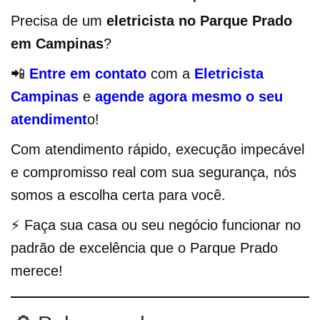
Precisa de um
eletricista no Parque Prado
em Campinas
?
📲
Entre em contato
com a
Eletricista
Campinas
e
agende agora mesmo o seu
atendiment
o!
Com atendimento rápido, execução impecável
e compromisso real com sua segurança, nós
somos a escolha certa para você.
⚡ Faça sua casa ou seu negócio funcionar no
padrão de excelência que o Parque Prado
merece!