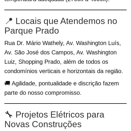
📍 Locais que Atendemos no
Parque Prado
Rua Dr. Mário Wathely, Av. Washington Luís,
Av. São José dos Campos, Av. Washington
Luiz, Shopping Prado, além de todos os
condomínios verticais e horizontais da região.
🚚 Agilidade, pontualidade e discrição fazem
parte do nosso compromisso.
🔧 Projetos Elétricos para
Novas Construções