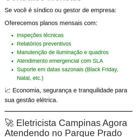
Se você é síndico ou gestor de empresa:
Oferecemos planos mensais com:
Inspeções técnicas
Relatórios preventivos
Manutenção de iluminação e quadros
Atendimento emergencial com SLA
Suporte em datas sazonais (Black Friday,
Natal, etc.)
📈 Economia, segurança e tranquilidade para
sua gestão elétrica.
🚀 Eletricista Campinas Agora
Atendendo no Parque Prado