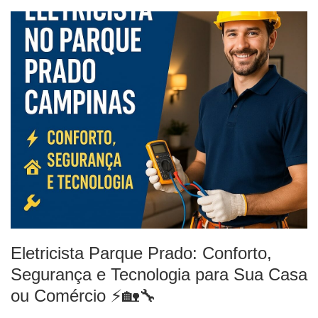
Eletricista Parque Prado: Conforto,
Segurança e Tecnologia para Sua Casa
ou Comércio ⚡🏡🔧