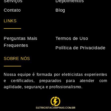
Serviços
Depoimentos
Contato
Blog
LINKS
Perguntas Mais
Termos de Uso
Frequentes
Política de Privacidade
SOBRE NÓS
Nossa equipe é formada por eletricistas experientes
e certificados, preparados para atender com
agilidade, segurança e profissionalismo.