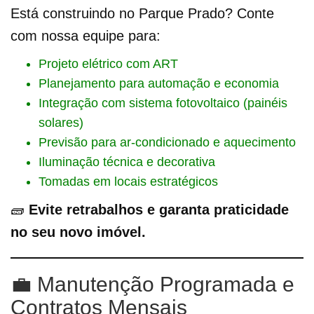
Está construindo no Parque Prado? Conte
com nossa equipe para:
Projeto elétrico com ART
Planejamento para automação e economia
Integração com sistema fotovoltaico (painéis
solares)
Previsão para ar-condicionado e aquecimento
Iluminação técnica e decorativa
Tomadas em locais estratégicos
🧱
Evite retrabalhos e garanta praticidade
no seu novo imóvel.
💼 Manutenção Programada e
Contratos Mensais