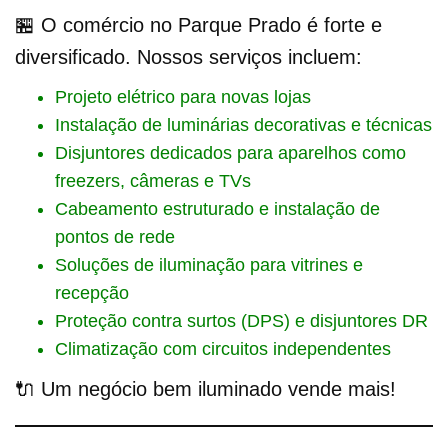
🏪 O comércio no Parque Prado é forte e
diversificado. Nossos serviços incluem:
Projeto elétrico para novas lojas
Instalação de luminárias decorativas e técnicas
Disjuntores dedicados para aparelhos como
freezers, câmeras e TVs
Cabeamento estruturado e instalação de
pontos de rede
Soluções de iluminação para vitrines e
recepção
Proteção contra surtos (DPS) e disjuntores DR
Climatização com circuitos independentes
🔌 Um negócio bem iluminado vende mais!