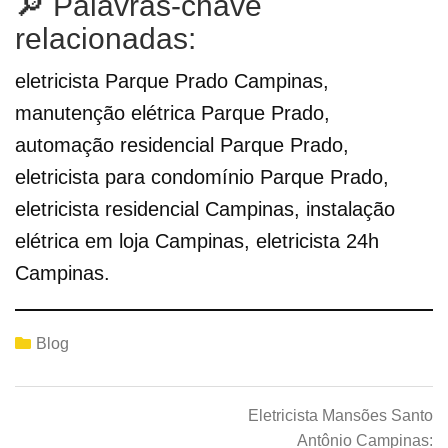
🔎 Palavras-chave
relacionadas:
eletricista Parque Prado Campinas,
manutenção elétrica Parque Prado,
automação residencial Parque Prado,
eletricista para condomínio Parque Prado,
eletricista residencial Campinas, instalação
elétrica em loja Campinas, eletricista 24h
Campinas.
Blog
Eletricista Mansões Santo
Antônio Campinas: