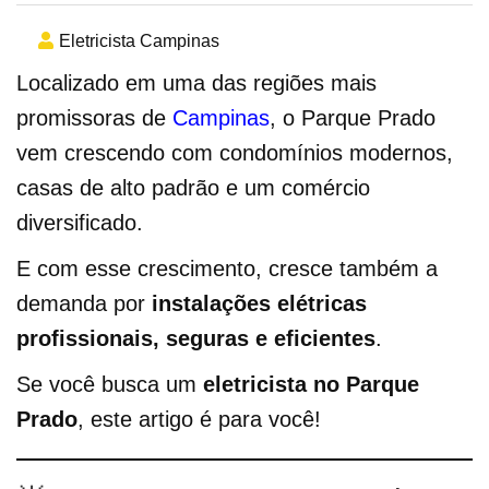
Eletricista Campinas
Localizado em uma das regiões mais
promissoras de
Campinas
, o Parque Prado
vem crescendo com condomínios modernos,
casas de alto padrão e um comércio
diversificado.
E com esse crescimento, cresce também a
demanda por
instalações elétricas
profissionais, seguras e eficientes
.
Se você busca um
eletricista no Parque
Prado
, este artigo é para você!