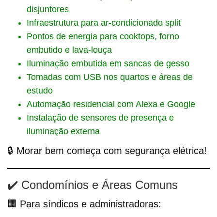
disjuntores
Infraestrutura para ar-condicionado split
Pontos de energia para cooktops, forno
embutido e lava-louça
Iluminação embutida em sancas de gesso
Tomadas com USB nos quartos e áreas de
estudo
Automação residencial com Alexa e Google
Instalação de sensores de presença e
iluminação externa
🔒 Morar bem começa com segurança elétrica!
✔️ Condomínios e Áreas Comuns
🏢 Para síndicos e administradoras: