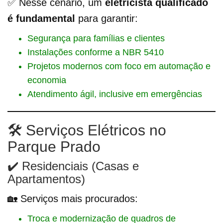
✅ Nesse cenário, um
eletricista qualificado
é fundamental
para garantir:
Segurança para famílias e clientes
Instalações conforme a NBR 5410
Projetos modernos com foco em automação e
economia
Atendimento ágil, inclusive em emergências
🛠️ Serviços Elétricos no
Parque Prado
✔️ Residenciais (Casas e
Apartamentos)
🏡 Serviços mais procurados:
Troca e modernização de quadros de