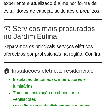
experiente e atualizado é a melhor forma de
evitar dores de cabeça, acidentes e prejuízos.
🧰 Serviços mais procurados
no Jardim Eulina
Separamos os principais serviços elétricos
oferecidos por profissionais na região. Confira:
🏠 Instalações elétricas residenciais
Instalação de tomadas, interruptores e
luminárias
Troca ou instalação de chuveiros e
ventiladores