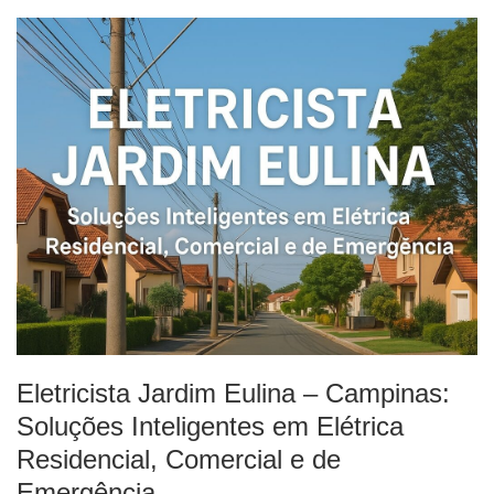
Eletricista Jardim Eulina – Campinas:
Soluções Inteligentes em Elétrica
Residencial, Comercial e de
Emergência