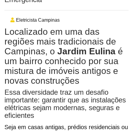
Eletricista Campinas
Localizado em uma das
regiões mais tradicionais de
Campinas, o
Jardim Eulina
é
um bairro conhecido por sua
mistura de imóveis antigos e
novas construções
Essa diversidade traz um desafio
importante: garantir que as instalações
elétricas sejam modernas, seguras e
eficientes
Seja em casas antigas, prédios residenciais ou