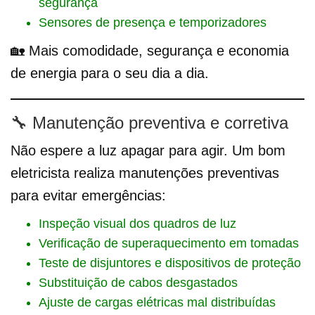
segurança
Sensores de presença e temporizadores
🏡 Mais comodidade, segurança e economia
de energia para o seu dia a dia.
🔧 Manutenção preventiva e corretiva
Não espere a luz apagar para agir. Um bom
eletricista realiza manutenções preventivas
para evitar emergências:
Inspeção visual dos quadros de luz
Verificação de superaquecimento em tomadas
Teste de disjuntores e dispositivos de proteção
Substituição de cabos desgastados
Ajuste de cargas elétricas mal distribuídas