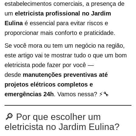
estabelecimentos comerciais, a presença de
um
eletricista profissional no Jardim
Eulina
é essencial para evitar riscos e
proporcionar mais conforto e praticidade.
Se você mora ou tem um negócio na região,
este artigo vai te mostrar tudo o que um bom
eletricista pode fazer por você —
desde
manutenções preventivas até
projetos elétricos completos e
emergências 24h
. Vamos nessa? ⚡🔧
🔎 Por que escolher um
eletricista no Jardim Eulina?