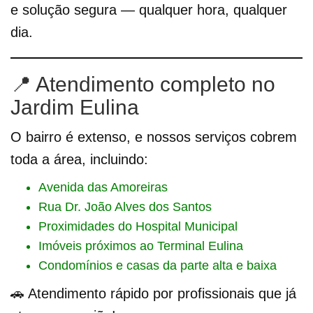
e solução segura — qualquer hora, qualquer
dia.
📍 Atendimento completo no
Jardim Eulina
O bairro é extenso, e nossos serviços cobrem
toda a área, incluindo:
Avenida das Amoreiras
Rua Dr. João Alves dos Santos
Proximidades do Hospital Municipal
Imóveis próximos ao Terminal Eulina
Condomínios e casas da parte alta e baixa
🚗 Atendimento rápido por profissionais que já