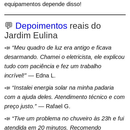
equipamentos depende disso!
💬
Depoimentos
reais do
Jardim Eulina
📣
“Meu quadro de luz era antigo e ficava
desarmando. Chamei o eletricista, ele explicou
tudo com paciência e fez um trabalho
incrível!”
— Edna L.
📣
“Instalei energia solar na minha padaria
com a ajuda deles. Atendimento técnico e com
preço justo.”
— Rafael G.
📣
“Tive um problema no chuveiro às 23h e fui
atendida em 20 minutos. Recomendo