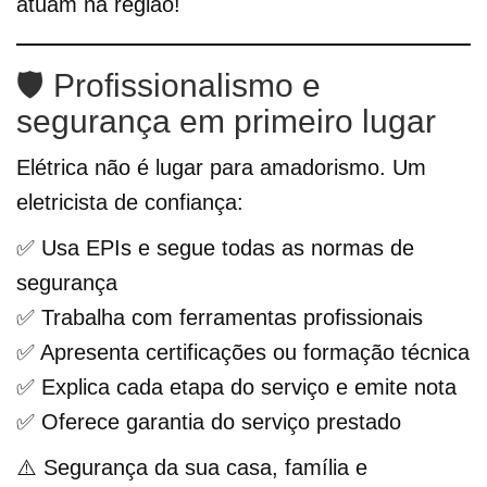
atuam na região!
🛡️ Profissionalismo e
segurança em primeiro lugar
Elétrica não é lugar para amadorismo. Um
eletricista de confiança:
✅ Usa EPIs e segue todas as normas de
segurança
✅ Trabalha com ferramentas profissionais
✅ Apresenta certificações ou formação técnica
✅ Explica cada etapa do serviço e emite nota
✅ Oferece garantia do serviço prestado
⚠️ Segurança da sua casa, família e