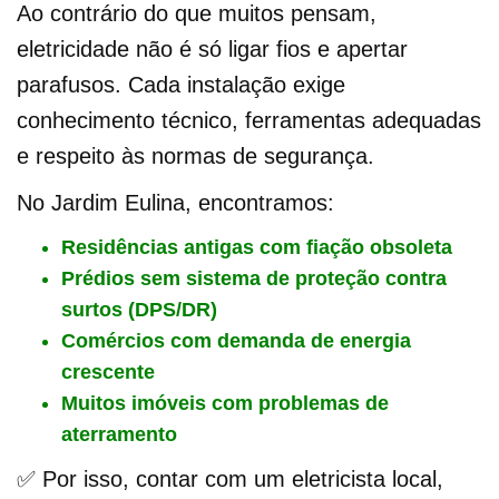
Ao contrário do que muitos pensam,
eletricidade não é só ligar fios e apertar
parafusos. Cada instalação exige
conhecimento técnico, ferramentas adequadas
e respeito às normas de segurança.
No Jardim Eulina, encontramos:
Residências antigas com fiação obsoleta
Prédios sem sistema de proteção contra
surtos (DPS/DR)
Comércios com demanda de energia
crescente
Muitos imóveis com problemas de
aterramento
✅ Por isso, contar com um eletricista local,