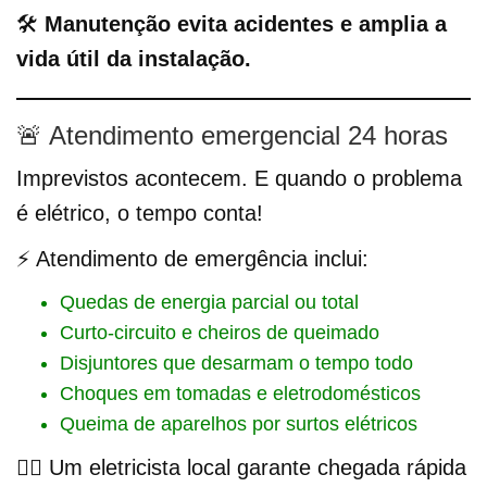
🛠️
Manutenção evita acidentes e amplia a
vida útil da instalação.
🚨 Atendimento emergencial 24 horas
Imprevistos acontecem. E quando o problema
é elétrico, o tempo conta!
⚡ Atendimento de emergência inclui:
Quedas de energia parcial ou total
Curto-circuito e cheiros de queimado
Disjuntores que desarmam o tempo todo
Choques em tomadas e eletrodomésticos
Queima de aparelhos por surtos elétricos
👷‍♂️ Um eletricista local garante chegada rápida