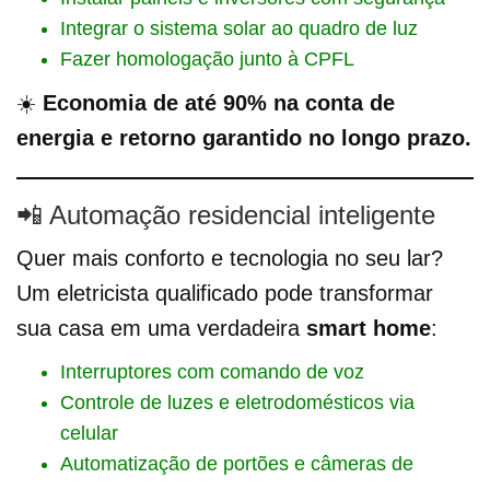
Integrar o sistema solar ao quadro de luz
Fazer homologação junto à CPFL
☀️
Economia de até 90% na conta de
energia e retorno garantido no longo prazo.
📲 Automação residencial inteligente
Quer mais conforto e tecnologia no seu lar?
Um eletricista qualificado pode transformar
sua casa em uma verdadeira
smart home
:
Interruptores com comando de voz
Controle de luzes e eletrodomésticos via
celular
Automatização de portões e câmeras de