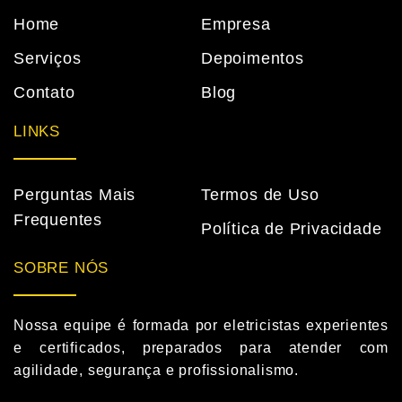
Home
Empresa
Serviços
Depoimentos
Contato
Blog
LINKS
Perguntas Mais
Termos de Uso
Frequentes
Política de Privacidade
SOBRE NÓS
Nossa equipe é formada por eletricistas experientes
e certificados, preparados para atender com
agilidade, segurança e profissionalismo.