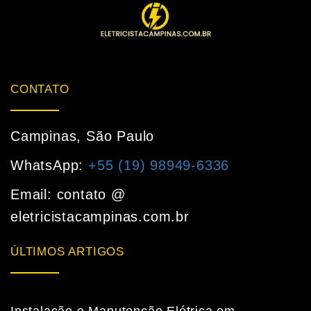
CONTATO
Campinas, São Paulo
WhatsApp:
+55 (19) 98949-6336
Email: contato @
eletricistacampinas.com.br
ÚLTIMOS ARTIGOS