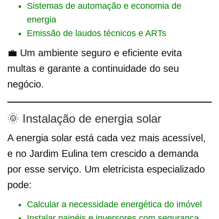
Sistemas de automação e economia de
energia
Emissão de laudos técnicos e ARTs
💼 Um ambiente seguro e eficiente evita
multas e garante a continuidade do seu
negócio.
🌞 Instalação de energia solar
A energia solar está cada vez mais acessível,
e no Jardim Eulina tem crescido a demanda
por esse serviço. Um eletricista especializado
pode:
Calcular a necessidade energética do imóvel
Instalar painéis e inversores com segurança