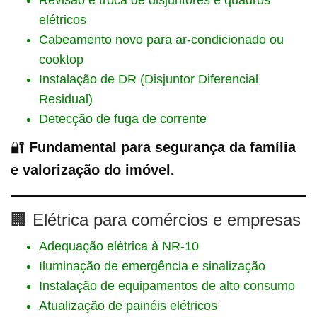
Revisão e troca de disjuntores e quadros
elétricos
Cabeamento novo para ar-condicionado ou
cooktop
Instalação de DR (Disjuntor Diferencial
Residual)
Detecção de fuga de corrente
🔐
Fundamental para segurança da família
e valorização do imóvel.
🏢 Elétrica para comércios e empresas
Adequação elétrica à NR-10
Iluminação de emergência e sinalização
Instalação de equipamentos de alto consumo
Atualização de painéis elétricos