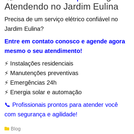
Atendendo no Jardim Eulina
Precisa de um serviço elétrico confiável no
Jardim Eulina?
Entre em contato conosco e agende agora
mesmo o seu atendimento!
⚡ Instalações residenciais
⚡ Manutenções preventivas
⚡ Emergências 24h
⚡ Energia solar e automação
📞 Profissionais prontos para atender você
com segurança e agilidade!
Blog