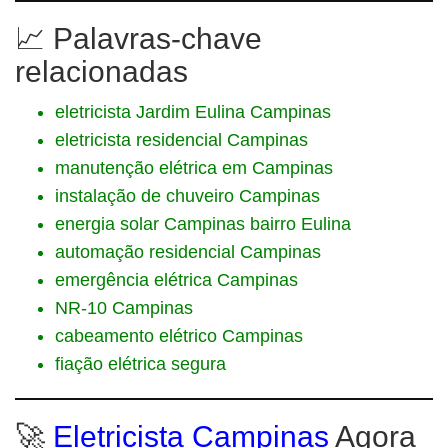
📈 Palavras-chave
relacionadas
eletricista Jardim Eulina Campinas
eletricista residencial Campinas
manutenção elétrica em Campinas
instalação de chuveiro Campinas
energia solar Campinas bairro Eulina
automação residencial Campinas
emergência elétrica Campinas
NR-10 Campinas
cabeamento elétrico Campinas
fiação elétrica segura
🚀
Eletricista Campinas
Agora