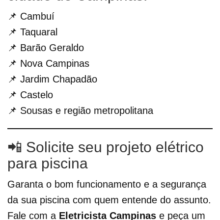
📌 Cambuí
📌 Taquaral
📌 Barão Geraldo
📌 Nova Campinas
📌 Jardim Chapadão
📌 Castelo
📌 Sousas e região metropolitana
📲 Solicite seu projeto elétrico
para piscina
Garanta o bom funcionamento e a segurança
da sua piscina com quem entende do assunto.
Fale com a
Eletricista Campinas
e peça um