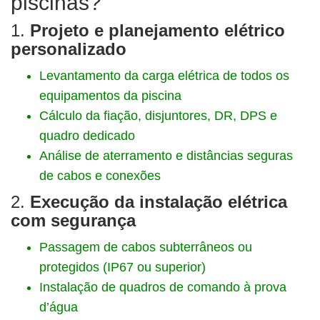
piscinas?
1.
Projeto e planejamento elétrico
personalizado
Levantamento da carga elétrica de todos os
equipamentos da piscina
Cálculo da fiação, disjuntores, DR, DPS e
quadro dedicado
Análise de aterramento e distâncias seguras
de cabos e conexões
2.
Execução da instalação elétrica
com segurança
Passagem de cabos subterrâneos ou
protegidos (IP67 ou superior)
Instalação de quadros de comando à prova
d’água