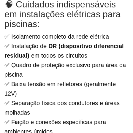
🧠 Cuidados indispensáveis
em instalações elétricas para
piscinas:
✅ Isolamento completo da rede elétrica
✅ Instalação de
DR (dispositivo diferencial
residual)
em todos os circuitos
✅ Quadro de proteção exclusivo para área da
piscina
✅ Baixa tensão em refletores (geralmente
12V)
✅ Separação física dos condutores e áreas
molhadas
✅ Fiação e conexões específicas para
ambientes úmidos