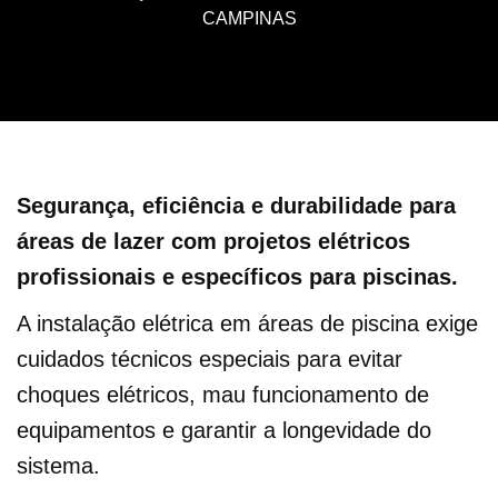
CAMPINAS
Segurança, eficiência e durabilidade para
áreas de lazer com projetos elétricos
profissionais e específicos para piscinas.
A instalação elétrica em áreas de piscina exige
cuidados técnicos especiais para evitar
choques elétricos, mau funcionamento de
equipamentos e garantir a longevidade do
sistema.