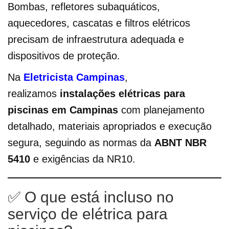
Bombas, refletores subaquáticos,
aquecedores, cascatas e filtros elétricos
precisam de infraestrutura adequada e
dispositivos de proteção.
Na
Eletricista Campinas
,
realizamos
instalações elétricas para
piscinas em Campinas
com planejamento
detalhado, materiais apropriados e execução
segura, seguindo as normas da
ABNT NBR
5410
e exigências da NR10.
✅ O que está incluso no
serviço de elétrica para