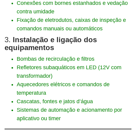
Conexões com bornes estanhados e vedação
contra umidade
Fixação de eletrodutos, caixas de inspeção e
comandos manuais ou automáticos
3.
Instalação e ligação dos
equipamentos
Bombas de recirculação e filtros
Refletores subaquáticos em LED (12V com
transformador)
Aquecedores elétricos e comandos de
temperatura
Cascatas, fontes e jatos d’água
Sistemas de automação e acionamento por
aplicativo ou timer