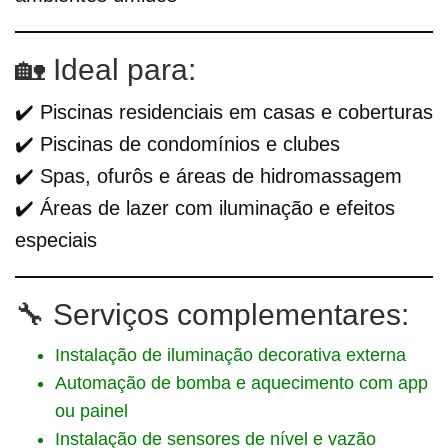
🏡 Ideal para:
✔️ Piscinas residenciais em casas e coberturas
✔️ Piscinas de condomínios e clubes
✔️ Spas, ofurôs e áreas de hidromassagem
✔️ Áreas de lazer com iluminação e efeitos
especiais
🔧 Serviços complementares:
Instalação de iluminação decorativa externa
Automação de bomba e aquecimento com app
ou painel
Instalação de sensores de nível e vazão