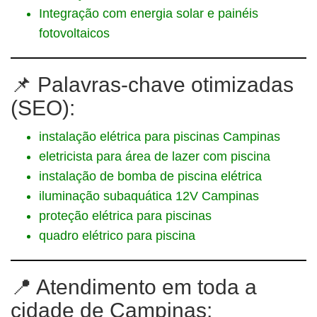
Integração com energia solar e painéis
fotovoltaicos
📌 Palavras-chave otimizadas
(SEO):
instalação elétrica para piscinas Campinas
eletricista para área de lazer com piscina
instalação de bomba de piscina elétrica
iluminação subaquática 12V Campinas
proteção elétrica para piscinas
quadro elétrico para piscina
📍 Atendimento em toda a
cidade de Campinas: