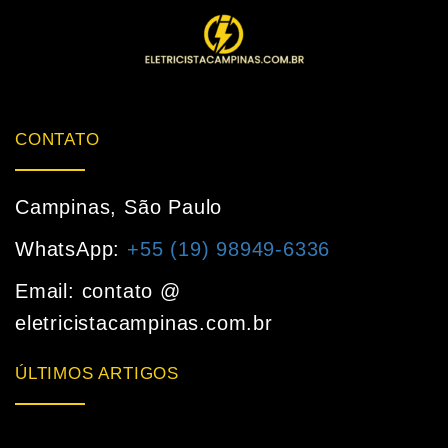
CONTATO
Campinas, São Paulo
WhatsApp:
+55 (19) 98949-6336
Email: contato @
eletricistacampinas.com.br
ÚLTIMOS ARTIGOS