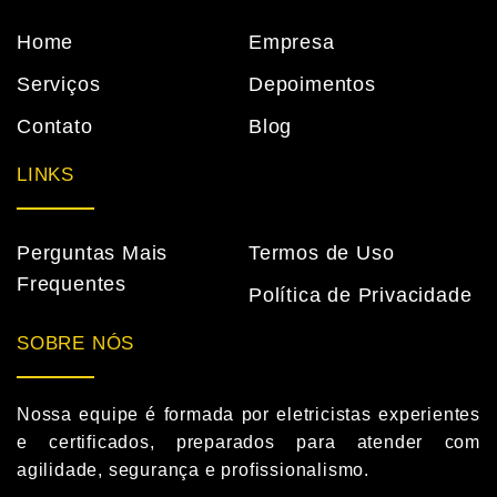
Home
Empresa
Serviços
Depoimentos
Contato
Blog
LINKS
Perguntas Mais
Termos de Uso
Frequentes
Política de Privacidade
SOBRE NÓS
Nossa equipe é formada por eletricistas experientes
e certificados, preparados para atender com
agilidade, segurança e profissionalismo.