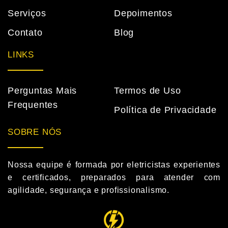
Serviços
Depoimentos
Contato
Blog
LINKS
Perguntas Mais
Termos de Uso
Frequentes
Política de Privacidade
SOBRE NÓS
Nossa equipe é formada por eletricistas experientes
e certificados, preparados para atender com
agilidade, segurança e profissionalismo.