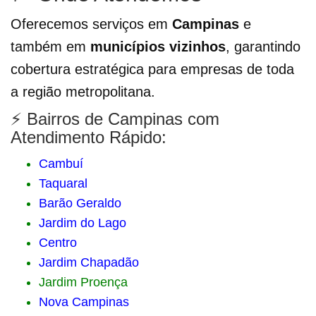
Oferecemos serviços em
Campinas
e
também em
municípios vizinhos
, garantindo
cobertura estratégica para empresas de toda
a região metropolitana.
⚡ Bairros de Campinas com
Atendimento Rápido:
Cambuí
Taquaral
Barão Geraldo
Jardim do Lago
Centro
Jardim Chapadão
Jardim Proença
Nova Campinas