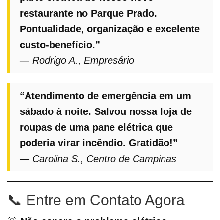
restaurante no Parque Prado.
Pontualidade, organização e excelente
custo-benefício.”
— Rodrigo A., Empresário
“Atendimento de emergência em um
sábado à noite. Salvou nossa loja de
roupas de uma pane elétrica que
poderia virar incêndio. Gratidão!”
— Carolina S., Centro de Campinas
📞 Entre em Contato Agora