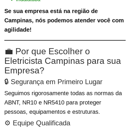
Se sua empresa está na região de
Campinas, nós podemos atender você com
agilidade!
💼 Por que Escolher o
Eletricista Campinas para sua
Empresa?
🔒 Segurança em Primeiro Lugar
Seguimos rigorosamente todas as normas da
ABNT, NR10 e NR5410 para proteger
pessoas, equipamentos e estruturas.
⚙️ Equipe Qualificada