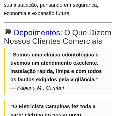
sua instalação, pensando em segurança,
economia e expansão futura.
💬
Depoimentos
: O Que Dizem
Nossos Clientes Comerciais
“Somos uma clínica odontológica e
tivemos um atendimento excelente.
Instalação rápida, limpa e com todos
os laudos exigidos pela vigilância.”
— Fabiana M., Cambuí
“O Eletricista Campinas fez toda a
parte elétrica do nosso novo