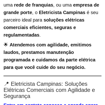
uma
rede de franquias
, ou uma
empresa de
grande porte
, o
Eletricista Campinas
é seu
parceiro ideal para
soluções elétricas
comerciais eficientes, seguras e
regulamentadas
.
🌟
Atendemos com agilidade, emitimos
laudos, prestamos manutenção
programada e cuidamos da parte elétrica
para que você cuide do seu negócio.
📍 Eletricista Campinas: Soluções
Elétricas Comerciais com Agilidade e
Segurança