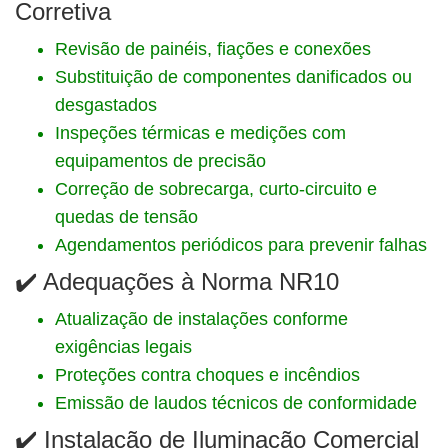
Corretiva
Revisão de painéis, fiações e conexões
Substituição de componentes danificados ou
desgastados
Inspeções térmicas e medições com
equipamentos de precisão
Correção de sobrecarga, curto-circuito e
quedas de tensão
Agendamentos periódicos para prevenir falhas
✔️ Adequações à Norma NR10
Atualização de instalações conforme
exigências legais
Proteções contra choques e incêndios
Emissão de laudos técnicos de conformidade
✔️ Instalação de Iluminação Comercial