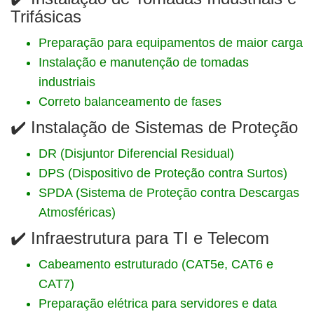
Trifásicas
Preparação para equipamentos de maior carga
Instalação e manutenção de tomadas
industriais
Correto balanceamento de fases
✔️ Instalação de Sistemas de Proteção
DR (Disjuntor Diferencial Residual)
DPS (Dispositivo de Proteção contra Surtos)
SPDA (Sistema de Proteção contra Descargas
Atmosféricas)
✔️ Infraestrutura para TI e Telecom
Cabeamento estruturado (CAT5e, CAT6 e
CAT7)
Preparação elétrica para servidores e data