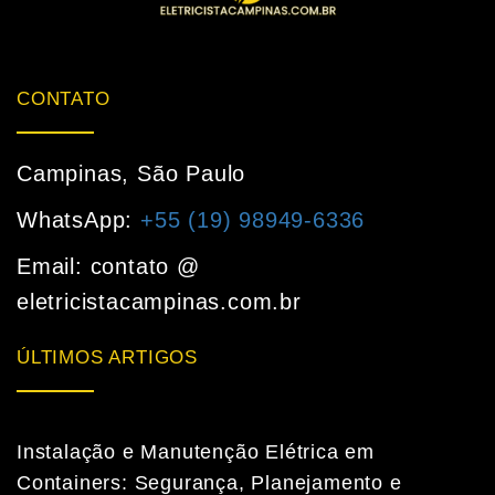
CONTATO
Campinas, São Paulo
WhatsApp:
+55 (19) 98949-6336
Email: contato @
eletricistacampinas.com.br
ÚLTIMOS ARTIGOS
Instalação e Manutenção Elétrica em
Containers: Segurança, Planejamento e