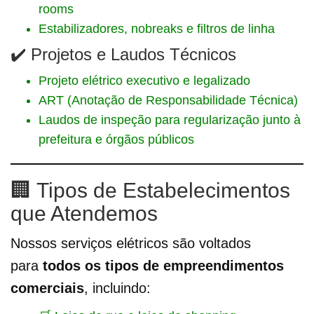
rooms
Estabilizadores, nobreaks e filtros de linha
✔️ Projetos e Laudos Técnicos
Projeto elétrico executivo e legalizado
ART (Anotação de Responsabilidade Técnica)
Laudos de inspeção para regularização junto à
prefeitura e órgãos públicos
🏢 Tipos de Estabelecimentos
que Atendemos
Nossos serviços elétricos são voltados
para
todos os tipos de empreendimentos
comerciais
, incluindo: