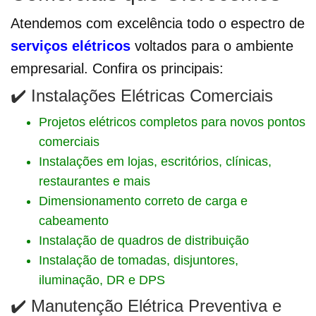
Atendemos com excelência todo o espectro de
serviços elétricos
voltados para o ambiente
empresarial. Confira os principais:
✔️ Instalações Elétricas Comerciais
Projetos elétricos completos para novos pontos
comerciais
Instalações em lojas, escritórios, clínicas,
restaurantes e mais
Dimensionamento correto de carga e
cabeamento
Instalação de quadros de distribuição
Instalação de tomadas, disjuntores,
iluminação, DR e DPS
✔️ Manutenção Elétrica Preventiva e