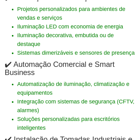
Projetos personalizados para ambientes de
vendas e serviços
Iluminação LED com economia de energia
Iluminação decorativa, embutida ou de
destaque
Sistemas dimerizáveis e sensores de presença
✔️ Automação Comercial e Smart
Business
Automatização de iluminação, climatização e
equipamentos
Integração com sistemas de segurança (CFTV,
alarmes)
Soluções personalizadas para escritórios
inteligentes
✔️ Instalação de Tomadas Industriais e