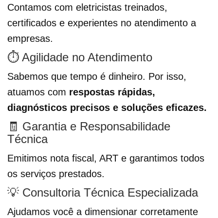
Contamos com eletricistas treinados,
certificados e experientes no atendimento a
empresas.
⏱️ Agilidade no Atendimento
Sabemos que tempo é dinheiro. Por isso,
atuamos com
respostas rápidas,
diagnósticos precisos e soluções eficazes.
🧾 Garantia e Responsabilidade
Técnica
Emitimos nota fiscal, ART e garantimos todos
os serviços prestados.
💡 Consultoria Técnica Especializada
Ajudamos você a dimensionar corretamente