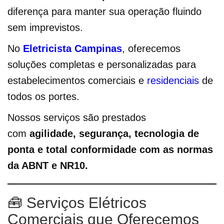
diferença para manter sua operação fluindo
sem imprevistos.
No
Eletricista Campinas
, oferecemos
soluções completas e personalizadas para
estabelecimentos comerciais e
residenciais
de
todos os portes.
Nossos serviços são prestados
com
agilidade, segurança, tecnologia de
ponta e total conformidade com as normas
da ABNT e NR10.
🧰 Serviços Elétricos
Comerciais que Oferecemos