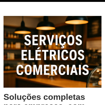
Soluções completas