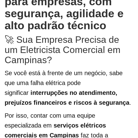
para empresas, com
segurança, agilidade e
alto padrão técnico
🚀 Sua Empresa Precisa de
um Eletricista Comercial em
Campinas?
Se você está à frente de um negócio, sabe
que uma falha elétrica pode
significar
interrupções no atendimento,
prejuízos financeiros e riscos à segurança
.
Por isso, contar com uma equipe
especializada em
serviços elétricos
comerciais em Campinas
faz toda a