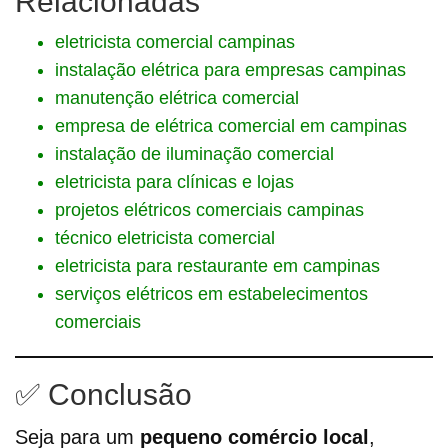
Relacionadas
eletricista comercial campinas
instalação elétrica para empresas campinas
manutenção elétrica comercial
empresa de elétrica comercial em campinas
instalação de iluminação comercial
eletricista para clínicas e lojas
projetos elétricos comerciais campinas
técnico eletricista comercial
eletricista para restaurante em campinas
serviços elétricos em estabelecimentos
comerciais
✅ Conclusão
Seja para um
pequeno comércio local
,