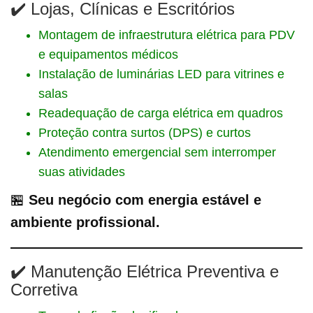
✔️ Lojas, Clínicas e Escritórios
Montagem de infraestrutura elétrica para PDV
e equipamentos médicos
Instalação de luminárias LED para vitrines e
salas
Readequação de carga elétrica em quadros
Proteção contra surtos (DPS) e curtos
Atendimento emergencial sem interromper
suas atividades
🏪
Seu negócio com energia estável e
ambiente profissional.
✔️ Manutenção Elétrica Preventiva e
Corretiva