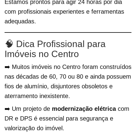
Estamos prontos para agir 24 horas por dia
com profissionais experientes e ferramentas
adequadas.
🧠 Dica Profissional para
Imóveis no Centro
➡️ Muitos imóveis no Centro foram construídos
nas décadas de 60, 70 ou 80 e ainda possuem
fios de alumínio, disjuntores obsoletos e
aterramento inexistente.
➡️ Um projeto de
modernização elétrica
com
DR e DPS é essencial para segurança e
valorização do imóvel.