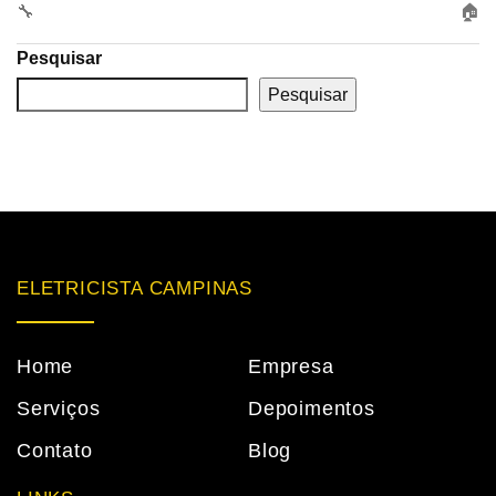
🔧
🏠
Pesquisar
Pesquisar
ELETRICISTA CAMPINAS
Home
Empresa
Serviços
Depoimentos
Contato
Blog