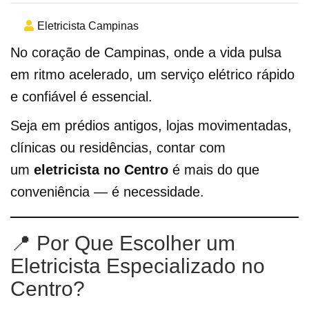
Eletricista Campinas
No coração de Campinas, onde a vida pulsa
em ritmo acelerado, um serviço elétrico rápido
e confiável é essencial.
Seja em prédios antigos, lojas movimentadas,
clínicas ou residências, contar com
um
eletricista no Centro
é mais do que
conveniência — é necessidade.
📍 Por Que Escolher um
Eletricista Especializado no
Centro?