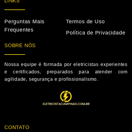
LINKS
Perguntas Mais
Termos de Uso
Frequentes
Política de Privacidade
SOBRE NÓS
Nossa equipe é formada por eletricistas experientes
e certificados, preparados para atender com
agilidade, segurança e profissionalismo.
CONTATO