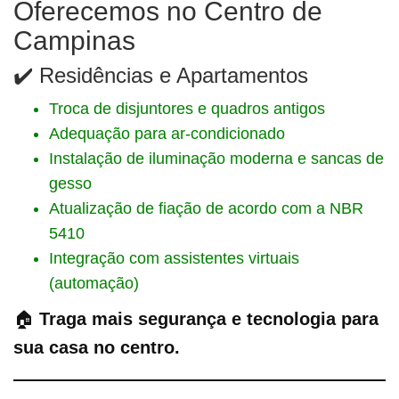
Oferecemos no Centro de
Campinas
✔️ Residências e Apartamentos
Troca de disjuntores e quadros antigos
Adequação para ar-condicionado
Instalação de iluminação moderna e sancas de
gesso
Atualização de fiação de acordo com a NBR
5410
Integração com assistentes virtuais
(automação)
🏠
Traga mais segurança e tecnologia para
sua casa no centro.