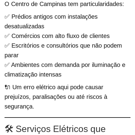
O Centro de Campinas tem particularidades:
✅ Prédios antigos com instalações
desatualizadas
✅ Comércios com alto fluxo de clientes
✅ Escritórios e consultórios que não podem
parar
✅ Ambientes com demanda por iluminação e
climatização intensas
🔌 Um erro elétrico aqui pode causar
prejuízos, paralisações ou até riscos à
segurança.
🛠️ Serviços Elétricos que