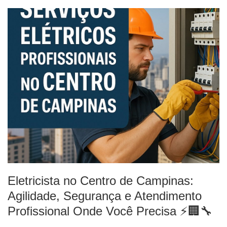
Eletricista no Centro de Campinas:
Agilidade, Segurança e Atendimento
Profissional Onde Você Precisa ⚡🏢🔧