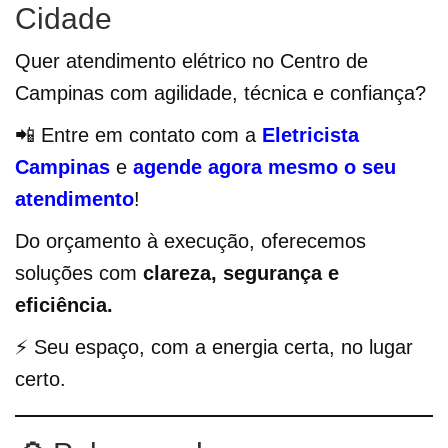
Cidade
Quer atendimento elétrico no Centro de
Campinas com agilidade, técnica e confiança?
📲 Entre em contato com a
Eletricista
Campinas
e
agende agora mesmo o seu
atendimento
!
Do orçamento à execução, oferecemos
soluções com
clareza, segurança e
eficiência.
⚡ Seu espaço, com a energia certa, no lugar
certo.