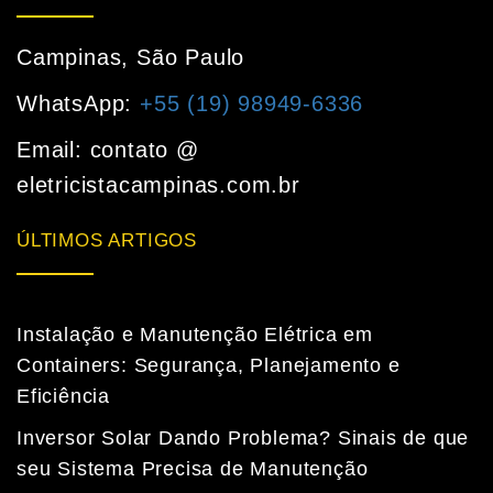
Campinas, São Paulo
WhatsApp:
+55 (19) 98949-6336
Email: contato @
eletricistacampinas.com.br
ÚLTIMOS ARTIGOS
Instalação e Manutenção Elétrica em
Containers: Segurança, Planejamento e
Eficiência
Inversor Solar Dando Problema? Sinais de que
seu Sistema Precisa de Manutenção