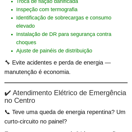
Troca de fiação danificada
Inspeção com termografia
Identificação de sobrecargas e consumo
elevado
Instalação de DR para segurança contra
choques
Ajuste de painéis de distribuição
🔧 Evite acidentes e perda de energia —
manutenção é economia.
✔️ Atendimento Elétrico de Emergência
no Centro
📞 Teve uma queda de energia repentina? Um
curto-circuito no painel?