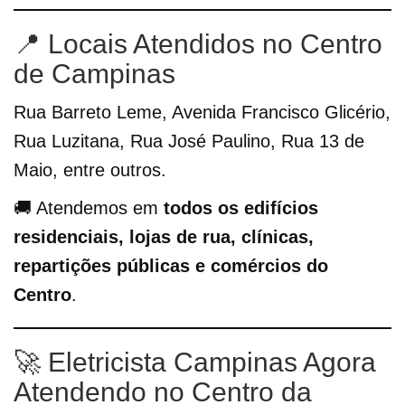
📍 Locais Atendidos no Centro
de Campinas
Rua Barreto Leme, Avenida Francisco Glicério,
Rua Luzitana, Rua José Paulino, Rua 13 de
Maio, entre outros.
🚚 Atendemos em
todos os edifícios
residenciais, lojas de rua, clínicas,
repartições públicas e comércios do
Centro
.
🚀 Eletricista Campinas Agora
Atendendo no Centro da