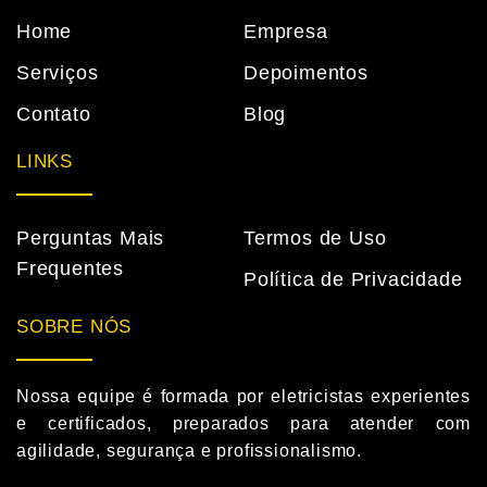
Home
Empresa
Serviços
Depoimentos
Contato
Blog
LINKS
Perguntas Mais
Termos de Uso
Frequentes
Política de Privacidade
SOBRE NÓS
Nossa equipe é formada por eletricistas experientes
e certificados, preparados para atender com
agilidade, segurança e profissionalismo.