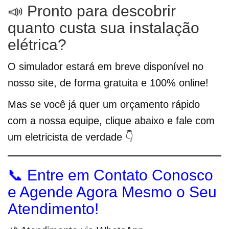
📣 Pronto para descobrir
quanto custa sua instalação
elétrica?
O simulador estará em breve disponível no
nosso site, de forma gratuita e 100% online!
Mas se você já quer um orçamento rápido
com a nossa equipe, clique abaixo e fale com
um eletricista de verdade 👇
📞 Entre em Contato Conosco
e Agende Agora Mesmo o Seu
Atendimento!