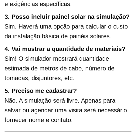
e exigências específicas.
3. Posso incluir painel solar na simulação?
Sim. Haverá uma opção para calcular o custo
da instalação básica de painéis solares.
4. Vai mostrar a quantidade de materiais?
Sim! O simulador mostrará quantidade
estimada de metros de cabo, número de
tomadas, disjuntores, etc.
5. Preciso me cadastrar?
Não. A simulação será livre. Apenas para
salvar ou agendar uma visita será necessário
fornecer nome e contato.