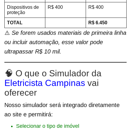
Dispositivos de
R$ 400
R$ 400
proteção
TOTAL
R$ 6.450
⚠️
Se forem usados materiais de primeira linha
ou incluir automação, esse valor pode
ultrapassar R$ 10 mil.
🧠 O que o Simulador da
Eletricista Campinas
vai
oferecer
Nosso simulador será integrado diretamente
ao site e permitirá:
Selecionar o tipo de imóvel