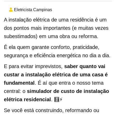
Eletricista Campinas
A instalação elétrica de uma residência é um
dos pontos mais importantes (e muitas vezes
subestimados) em uma obra ou reforma.
É ela quem garante conforto, praticidade,
segurança e eficiência energética no dia a dia.
E para evitar imprevistos,
saber quanto vai
custar a instalação elétrica de uma casa é
fundamental
. É aí que entra o nosso tema
central: o
simulador de custo de instalação
elétrica residencial
. 🧮⚡
Se você está construindo, reformando ou