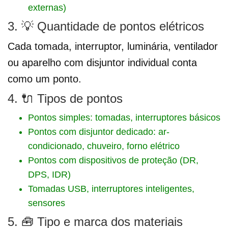
externas)
3. 💡 Quantidade de pontos elétricos
Cada tomada, interruptor, luminária, ventilador
ou aparelho com disjuntor individual conta
como um ponto.
4. 🔌 Tipos de pontos
Pontos simples: tomadas, interruptores básicos
Pontos com disjuntor dedicado: ar-
condicionado, chuveiro, forno elétrico
Pontos com dispositivos de proteção (DR,
DPS, IDR)
Tomadas USB, interruptores inteligentes,
sensores
5. 🧰 Tipo e marca dos materiais