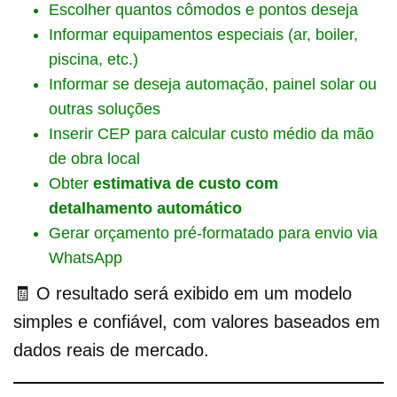
Escolher quantos cômodos e pontos deseja
Informar equipamentos especiais (ar, boiler,
piscina, etc.)
Informar se deseja automação, painel solar ou
outras soluções
Inserir CEP para calcular custo médio da mão
de obra local
Obter
estimativa de custo com
detalhamento automático
Gerar orçamento pré-formatado para envio via
WhatsApp
🧾 O resultado será exibido em um modelo
simples e confiável, com valores baseados em
dados reais de mercado.