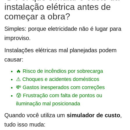
instalação elétrica antes de
começar a obra?
Simples: porque eletricidade não é lugar para
improviso.
Instalações elétricas mal planejadas podem
causar:
🔥 Risco de incêndios por sobrecarga
⚠️ Choques e acidentes domésticos
💸 Gastos inesperados com correções
😰 Frustração com falta de pontos ou
iluminação mal posicionada
Quando você utiliza um
simulador de custo
,
tudo isso muda: