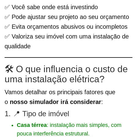
✅ Você sabe onde está investindo
✅ Pode ajustar seu projeto ao seu orçamento
✅ Evita orçamentos abusivos ou incompletos
✅ Valoriza seu imóvel com uma instalação de
qualidade
🛠️ O que influencia o custo de
uma instalação elétrica?
Vamos detalhar os principais fatores que
o
nosso simulador irá considerar
:
1. 📍 Tipo de imóvel
Casa térrea
: instalação mais simples, com
pouca interferência estrutural.