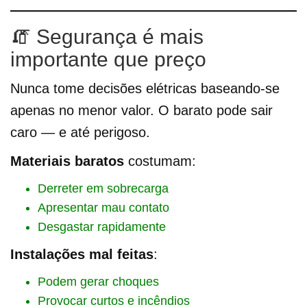
🧯 Segurança é mais
importante que preço
Nunca tome decisões elétricas baseando-se
apenas no menor valor. O barato pode sair
caro — e até perigoso.
Materiais baratos
costumam:
Derreter em sobrecarga
Apresentar mau contato
Desgastar rapidamente
Instalações mal feitas
:
Podem gerar choques
Provocar curtos e incêndios