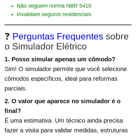
Não seguem norma NBR 5410
Invalidam seguros residenciais
❓
Perguntas Frequentes
sobre
o Simulador Elétrico
1. Posso simular apenas um cômodo?
Sim! O simulador permite que você selecione
cômodos específicos, ideal para reformas
parciais.
2. O valor que aparece no simulador é o
final?
É uma estimativa. Um técnico ainda precisa
fazer a visita para validar medidas, estruturas