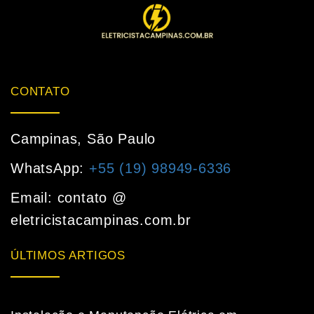
CONTATO
Campinas, São Paulo
WhatsApp:
+55 (19) 98949-6336
Email: contato @
eletricistacampinas.com.br
ÚLTIMOS ARTIGOS