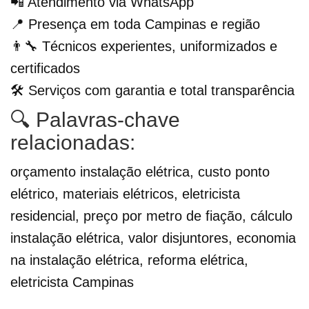
📲 Atendimento via WhatsApp
📍 Presença em toda Campinas e região
👨‍🔧 Técnicos experientes, uniformizados e
certificados
🛠️ Serviços com garantia e total transparência
🔍 Palavras-chave
relacionadas:
orçamento instalação elétrica, custo ponto
elétrico, materiais elétricos, eletricista
residencial, preço por metro de fiação, cálculo
instalação elétrica, valor disjuntores, economia
na instalação elétrica, reforma elétrica,
eletricista Campinas