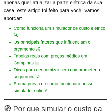
apenas quer atualizar a parte elétrica da sua
casa, este artigo foi feito para você. Vamos
abordar:
Como funciona um simulador de custo elétrico
🔍
Os principais fatores que influenciam o
orçamento 💰
Tabelas reais com preços médios em
Campinas 📊
Dicas para economizar sem comprometer a
segurança 💡
E uma prévia de como funcionará nosso
simulador online!
🧭 Por que simular o custo da