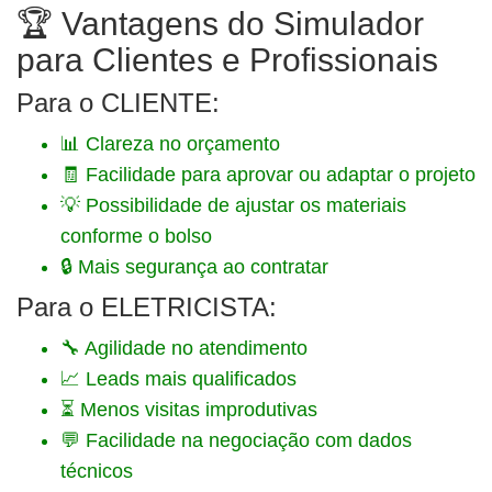
🏆 Vantagens do Simulador
para Clientes e Profissionais
Para o CLIENTE:
📊 Clareza no orçamento
🧾 Facilidade para aprovar ou adaptar o projeto
💡 Possibilidade de ajustar os materiais
conforme o bolso
🔒 Mais segurança ao contratar
Para o ELETRICISTA:
🔧 Agilidade no atendimento
📈 Leads mais qualificados
⏳ Menos visitas improdutivas
💬 Facilidade na negociação com dados
técnicos