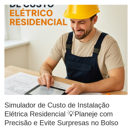
Simulador de Custo de Instalação
Elétrica Residencial 💡Planeje com
Precisão e Evite Surpresas no Bolso