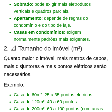
Sobrado
: pode exigir mais eletrodutos
verticais e quadros parciais.
Apartamento
: depende de regras do
condomínio e do tipo de laje.
Casas em condomínios
: exigem
normalmente padrões mais exigentes.
2. 📐 Tamanho do imóvel (m²)
Quanto maior o imóvel, mais metros de cabos,
mais disjuntores e mais pontos elétricos serão
necessários.
Exemplo:
Casa de 60m²: 25 a 35 pontos elétricos
Casa de 120m²: 40 a 60 pontos
Casa de 200m²: 60 a 100 pontos (com áreas