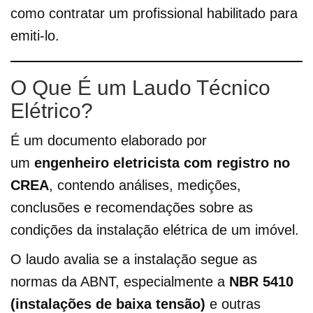
como contratar um profissional habilitado para
emiti-lo.
O Que É um Laudo Técnico
Elétrico?
É um documento elaborado por
um
engenheiro eletricista com registro no
CREA
, contendo análises, medições,
conclusões e recomendações sobre as
condições da instalação elétrica de um imóvel.
O laudo avalia se a instalação segue as
normas da ABNT, especialmente a
NBR 5410
(instalações de baixa tensão)
e outras