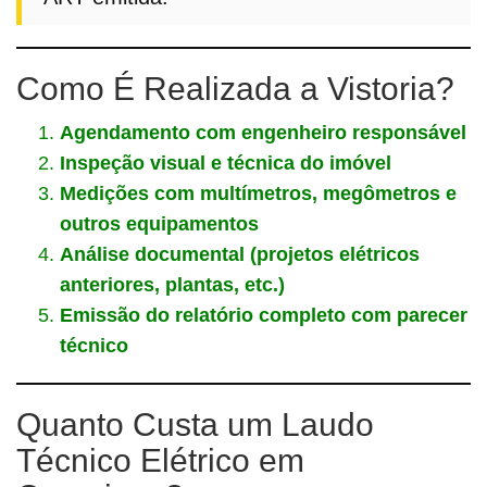
Como É Realizada a Vistoria?
Agendamento com engenheiro responsável
Inspeção visual e técnica do imóvel
Medições com multímetros, megômetros e
outros equipamentos
Análise documental (projetos elétricos
anteriores, plantas, etc.)
Emissão do relatório completo com parecer
técnico
Quanto Custa um Laudo
Técnico Elétrico em