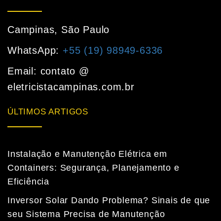
Campinas, São Paulo
WhatsApp:
+55 (19) 98949-6336
Email: contato @
eletricistacampinas.com.br
ÚLTIMOS ARTIGOS
Instalação e Manutenção Elétrica em
Containers: Segurança, Planejamento e
Eficiência
Inversor Solar Dando Problema? Sinais de que
seu Sistema Precisa de Manutenção