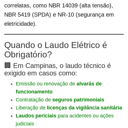
correlatas, como NBR 14039 (alta tensão),
NBR 5419 (SPDA) e NR-10 (segurança em
eletricidade).
Quando o Laudo Elétrico é
Obrigatório?
🏢 Em Campinas, o laudo técnico é
exigido em casos como:
Emissão ou renovação de
alvarás de
funcionamento
Contratação de
seguros patrimoniais
Liberação de
licenças da vigilância sanitária
Laudos periciais
para acidentes ou ações
judiciais