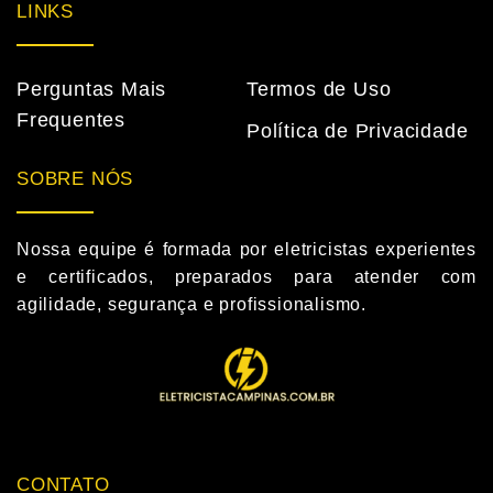
LINKS
Perguntas Mais
Termos de Uso
Frequentes
Política de Privacidade
SOBRE NÓS
Nossa equipe é formada por eletricistas experientes
e certificados, preparados para atender com
agilidade, segurança e profissionalismo.
CONTATO