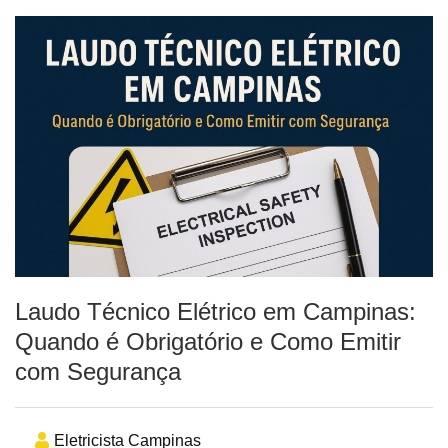
Laudo Técnico Elétrico em Campinas:
Quando é Obrigatório e Como Emitir
com Segurança
Eletricista Campinas