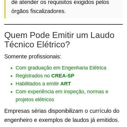
de atender os requisitos exigidos pelos
órgãos fiscalizadores.
Quem Pode Emitir um Laudo
Técnico Elétrico?
Somente profissionais:
Com graduação em Engenharia Elétrica
Registrados no
CREA-SP
Habilitados a emitir
ART
Com experiência em inspeção, normas e
projetos elétricos
Empresas sérias disponibilizam o currículo do
engenheiro e exemplos de laudos já emitidos.