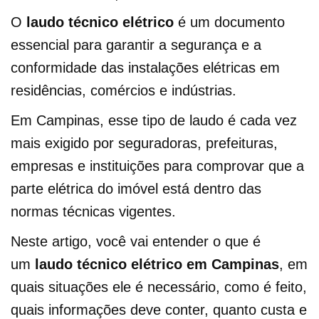
O
laudo técnico elétrico
é um documento
essencial para garantir a segurança e a
conformidade das instalações elétricas em
residências, comércios e indústrias.
Em Campinas, esse tipo de laudo é cada vez
mais exigido por seguradoras, prefeituras,
empresas e instituições para comprovar que a
parte elétrica do imóvel está dentro das
normas técnicas vigentes.
Neste artigo, você vai entender o que é
um
laudo técnico elétrico em Campinas
, em
quais situações ele é necessário, como é feito,
quais informações deve conter, quanto custa e