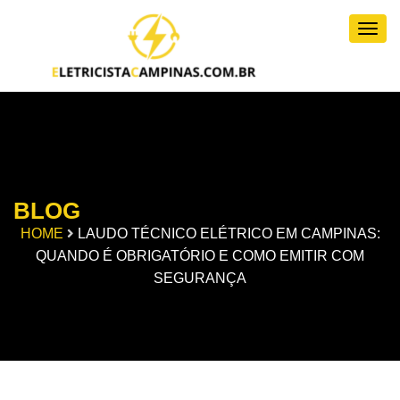
Togg
BLOG
HOME
LAUDO TÉCNICO ELÉTRICO EM CAMPINAS:
QUANDO É OBRIGATÓRIO E COMO EMITIR COM
SEGURANÇA