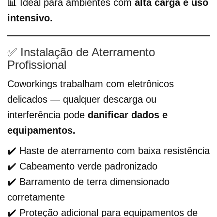
📊 Ideal para ambientes com
alta carga e uso
intensivo.
✅ Instalação de Aterramento
Profissional
Coworkings trabalham com eletrônicos
delicados — qualquer descarga ou
interferência pode
danificar dados e
equipamentos.
✔️ Haste de aterramento com baixa resistência
✔️ Cabeamento verde padronizado
✔️ Barramento de terra dimensionado
corretamente
✔️ Proteção adicional para equipamentos de