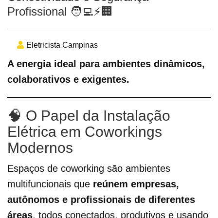
Profissional 🧑‍💻⚡🏢
Eletricista Campinas
A energia ideal para ambientes dinâmicos,
colaborativos e exigentes.
🧠 O Papel da Instalação
Elétrica em Coworkings
Modernos
Espaços de coworking são ambientes
multifuncionais que
reúnem empresas,
autônomos e profissionais de diferentes
áreas
, todos conectados, produtivos e usando