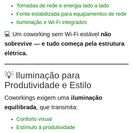
Tomadas de rede e energia lado a lado
Fonte estabilizada para equipamentos de rede
Iluminação e Wi-Fi integrados
💻 Um coworking sem Wi-Fi estável
não
sobrevive — e tudo começa pela estrutura
elétrica.
💡 Iluminação para
Produtividade e Estilo
Coworkings exigem uma
iluminação
equilibrada
, que transmita:
Conforto visual
Estímulo à produtividade