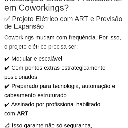
em Coworkings?
✅ Projeto Elétrico com ART e Previsão
de Expansão
Coworkings mudam com frequência. Por isso,
o projeto elétrico precisa ser:
✔️ Modular e escalável
✔️ Com pontos extras estrategicamente
posicionados
✔️ Preparado para tecnologia, automação e
cabeamento estruturado
✔️ Assinado por profissional habilitado
com
ART
📐 Isso garante não só segurança,