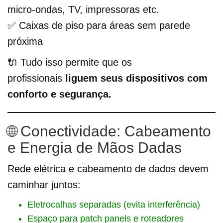
micro-ondas, TV, impressoras etc.
✅ Caixas de piso para áreas sem parede
próxima
🔌 Tudo isso permite que os
profissionais
liguem seus dispositivos com
conforto e segurança.
🌐 Conectividade: Cabeamento
e Energia de Mãos Dadas
Rede elétrica e cabeamento de dados devem
caminhar juntos:
Eletrocalhas separadas (evita interferência)
Espaço para patch panels e roteadores