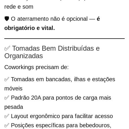
rede e som
🛡️ O aterramento não é opcional —
é
obrigatório e vital.
✅ Tomadas Bem Distribuídas e
Organizadas
Coworkings precisam de:
✅ Tomadas em bancadas, ilhas e estações
móveis
✅ Padrão 20A para pontos de carga mais
pesada
✅ Layout ergonômico para facilitar acesso
✅ Posições específicas para bebedouros,