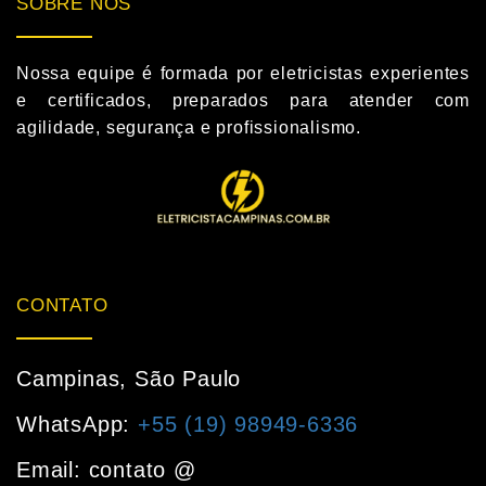
SOBRE NÓS
Nossa equipe é formada por eletricistas experientes
e certificados, preparados para atender com
agilidade, segurança e profissionalismo.
CONTATO
Campinas, São Paulo
WhatsApp:
+55 (19) 98949-6336
Email: contato @