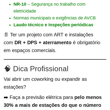
NR-10
– Segurança no trabalho com
eletricidade
Normas municipais e exigências de AVCB
Laudo técnico e inspeções periódicas
📄 Ter um projeto com ART e instalações
com
DR + DPS + aterramento
é obrigatório
em espaços comerciais.
🧠 Dica Profissional
Vai abrir um coworking ou expandir as
estações?
➡️ Faça a previsão elétrica para
pelo menos
30% a mais de estações do que o número