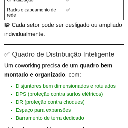
Racks e cabeamento de
✅
rede
🧩 Cada setor pode ser desligado ou ampliado
individualmente.
✅ Quadro de Distribuição Inteligente
Um coworking precisa de um
quadro bem
montado e organizado
, com:
Disjuntores bem dimensionados e rotulados
DPS (proteção contra surtos elétricos)
DR (proteção contra choques)
Espaço para expansões
Barramento de terra dedicado