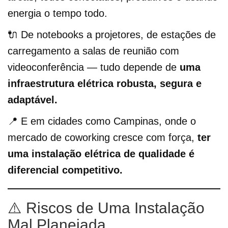
energia o tempo todo.
🔌 De notebooks a projetores, de estações de
carregamento a salas de reunião com
videoconferência — tudo depende de
uma
infraestrutura elétrica robusta, segura e
adaptável.
📍 E em cidades como Campinas, onde o
mercado de coworking cresce com força,
ter
uma instalação elétrica de qualidade é
diferencial competitivo.
⚠️ Riscos de Uma Instalação
Mal Planejada