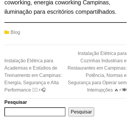
coworking, energia coworking Campinas,
iluminação para escritórios compartilhados.
Blog
Instalação Elétrica para
Instalação Elétrica para
Cozinhas Industriais e
Academias e Estúdios de
Restaurantes em Campinas:
Treinamento em Campinas:
Potência, Normas e
Energia, Segurança e Alta
Segurança para Operar sem
Performance 🏋️‍♂️⚡🎧
Interrupções 🔥⚡🍽️
Pesquisar
Pesquisar