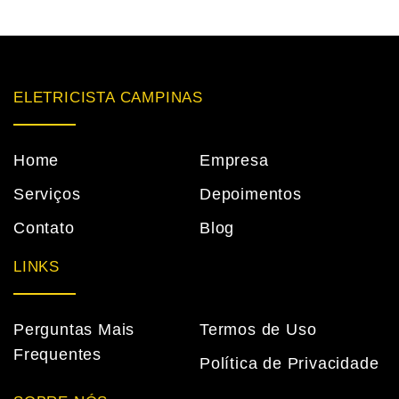
ELETRICISTA CAMPINAS
Home
Empresa
Serviços
Depoimentos
Contato
Blog
LINKS
Perguntas Mais
Termos de Uso
Frequentes
Política de Privacidade