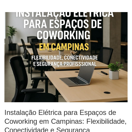
Instalação Elétrica para Espaços de
Coworking em Campinas: Flexibilidade,
Conectividade e Segurança