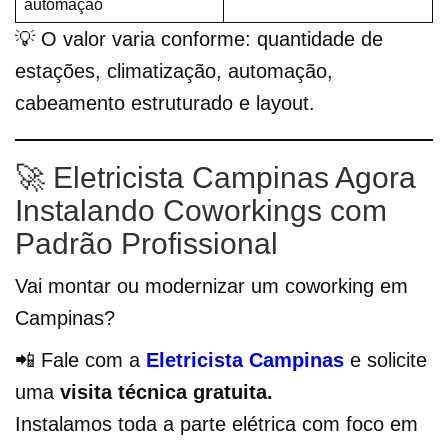
automação
💡 O valor varia conforme: quantidade de
estações, climatização, automação,
cabeamento estruturado e layout.
🚀 Eletricista Campinas Agora
Instalando Coworkings com
Padrão Profissional
Vai montar ou modernizar um coworking em
Campinas?
📲 Fale com a
Eletricista Campinas
e solicite
uma
visita técnica gratuita.
Instalamos toda a parte elétrica com foco em