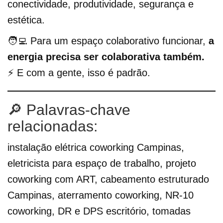
conectividade, produtividade, segurança e
estética.
🧑‍💻 Para um espaço colaborativo funcionar,
a
energia precisa ser colaborativa também.
⚡ E com a gente, isso é padrão.
🔎 Palavras-chave
relacionadas:
instalação elétrica coworking Campinas,
eletricista para espaço de trabalho, projeto
coworking com ART, cabeamento estruturado
Campinas, aterramento coworking, NR-10
coworking, DR e DPS escritório, tomadas