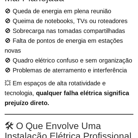
🚫 Queda de energia em plena reunião
🚫 Queima de notebooks, TVs ou roteadores
🚫 Sobrecarga nas tomadas compartilhadas
🚫 Falta de pontos de energia em estações
novas
🚫 Quadro elétrico confuso e sem organização
🚫 Problemas de aterramento e interferência
💥 Em espaços de alta rotatividade e
tecnologia,
qualquer falha elétrica significa
prejuízo direto.
🛠️ O Que Envolve Uma
Instalação Elétrica Profissional