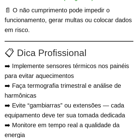
📄 O não cumprimento pode impedir o
funcionamento, gerar multas ou colocar dados
em risco.
📋 Dica Profissional
➡️ Implemente sensores térmicos nos painéis
para evitar aquecimentos
➡️ Faça termografia trimestral e análise de
harmônicas
➡️ Evite “gambiarras” ou extensões — cada
equipamento deve ter sua tomada dedicada
➡️ Monitore em tempo real a qualidade da
energia