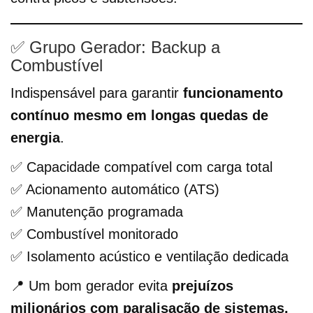
✅ Grupo Gerador: Backup a
Combustível
Indispensável para garantir
funcionamento
contínuo mesmo em longas quedas de
energia
.
✅ Capacidade compatível com carga total
✅ Acionamento automático (ATS)
✅ Manutenção programada
✅ Combustível monitorado
✅ Isolamento acústico e ventilação dedicada
📍 Um bom gerador evita
prejuízos
milionários com paralisação de sistemas.