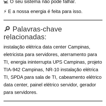
💻 O seu sistema não pode falhar.
⚡ E a nossa energia é feita para isso.
🔎 Palavras-chave
relacionadas:
instalação elétrica data center Campinas,
eletricista para servidores, aterramento para
TI, energia ininterrupta UPS Campinas, projeto
TIA-942 Campinas, NR-10 instalação elétrica
TI, SPDA para sala de TI, cabeamento elétrico
data center, painel elétrico servidor, gerador
para servidores.