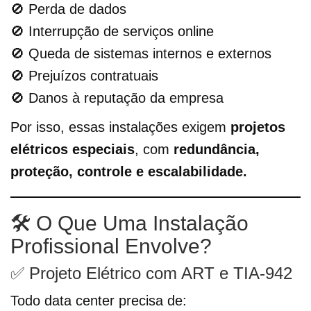
🚫 Perda de dados
🚫 Interrupção de serviços online
🚫 Queda de sistemas internos e externos
🚫 Prejuízos contratuais
🚫 Danos à reputação da empresa
Por isso, essas instalações exigem
projetos
elétricos especiais
, com
redundância,
proteção, controle e escalabilidade.
🛠️ O Que Uma Instalação
Profissional Envolve?
✅ Projeto Elétrico com ART e TIA-942
Todo data center precisa de: