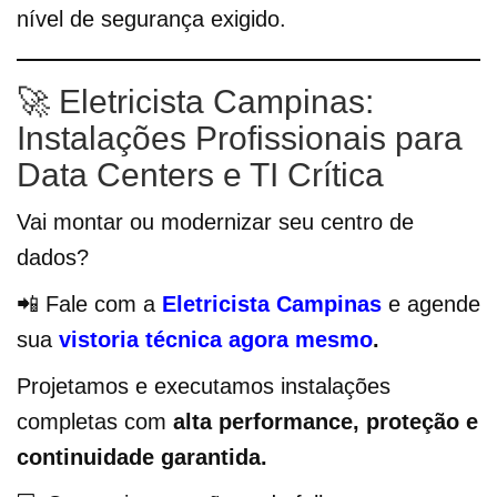
nível de segurança exigido.
🚀 Eletricista Campinas:
Instalações Profissionais para
Data Centers e TI Crítica
Vai montar ou modernizar seu centro de
dados?
📲 Fale com a
Eletricista Campinas
e agende
sua
vistoria técnica agora mesmo
.
Projetamos e executamos instalações
completas com
alta performance, proteção e
continuidade garantida.