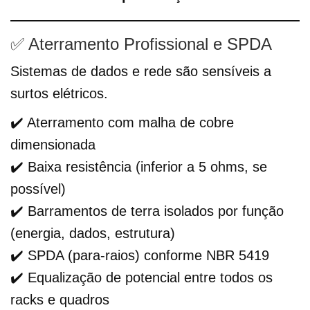
✅ Aterramento Profissional e SPDA
Sistemas de dados e rede são sensíveis a
surtos elétricos.
✔️ Aterramento com malha de cobre
dimensionada
✔️ Baixa resistência (inferior a 5 ohms, se
possível)
✔️ Barramentos de terra isolados por função
(energia, dados, estrutura)
✔️ SPDA (para-raios) conforme NBR 5419
✔️ Equalização de potencial entre todos os
racks e quadros