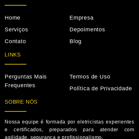
Home
Empresa
Serviços
Depoimentos
Contato
Blog
LINKS
Perguntas Mais
Termos de Uso
Frequentes
Política de Privacidade
SOBRE NÓS
Nossa equipe é formada por eletricistas experientes
e certificados, preparados para atender com
agilidade, segurança e profissionalismo.