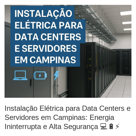
Instalação Elétrica para Data Centers e
Servidores em Campinas: Energia
Ininterrupta e Alta Segurança 💻🔋⚡