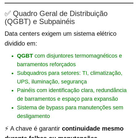
✅ Quadro Geral de Distribuição
(QGBT) e Subpainéis
Data centers exigem um sistema elétrico
dividido em:
QGBT
com disjuntores termomagnéticos e
barramentos reforçados
Subquadros para setores: TI, climatização,
UPS, iluminação, segurança
Painéis com identificação clara, redundância
de barramentos e espaço para expansão
Sistema de bypass para manutenções sem
desligamento
⚡ A chave é garantir
continuidade mesmo