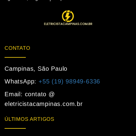
CONTATO
Campinas, São Paulo
WhatsApp:
+55 (19) 98949-6336
Email: contato @
eletricistacampinas.com.br
ÚLTIMOS ARTIGOS