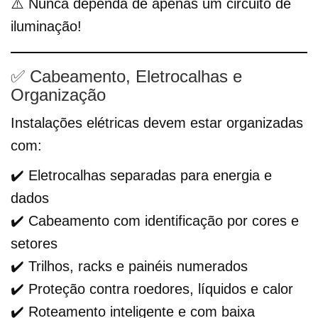
⚠️ Nunca dependa de apenas um circuito de
iluminação!
✅ Cabeamento, Eletrocalhas e
Organização
Instalações elétricas devem estar organizadas
com:
✔️ Eletrocalhas separadas para energia e
dados
✔️ Cabeamento com identificação por cores e
setores
✔️ Trilhos, racks e painéis numerados
✔️ Proteção contra roedores, líquidos e calor
✔️ Roteamento inteligente e com baixa