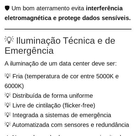
🛡️ Um bom aterramento evita
interferência
eletromagnética e protege dados sensíveis.
💡 Iluminação Técnica e de
Emergência
A iluminação de um data center deve ser:
💡 Fria (temperatura de cor entre 5000K e
6000K)
💡 Distribuída de forma uniforme
💡 Livre de cintilação (flicker-free)
💡 Integrada a sistemas de emergência
💡 Automatizada com sensores e redundância