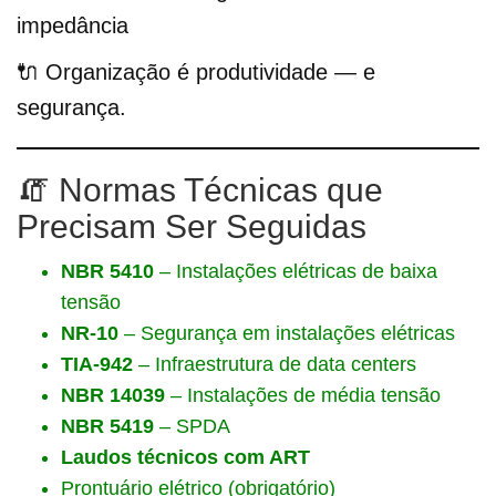
impedância
🔌 Organização é produtividade — e
segurança.
🧯 Normas Técnicas que
Precisam Ser Seguidas
NBR 5410
– Instalações elétricas de baixa
tensão
NR-10
– Segurança em instalações elétricas
TIA-942
– Infraestrutura de data centers
NBR 14039
– Instalações de média tensão
NBR 5419
– SPDA
Laudos técnicos com ART
Prontuário elétrico (obrigatório)