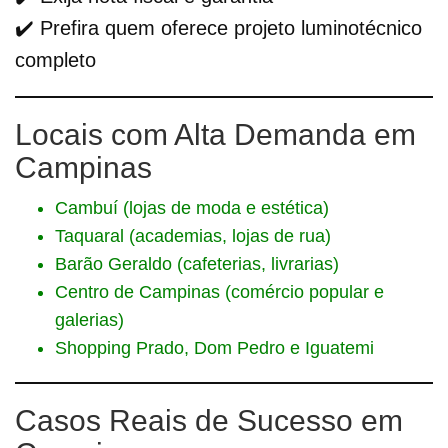
✔️ Prefira quem oferece projeto luminotécnico
completo
Locais com Alta Demanda em
Campinas
Cambuí (lojas de moda e estética)
Taquaral (academias, lojas de rua)
Barão Geraldo (cafeterias, livrarias)
Centro de Campinas (comércio popular e
galerias)
Shopping Prado, Dom Pedro e Iguatemi
Casos Reais de Sucesso em