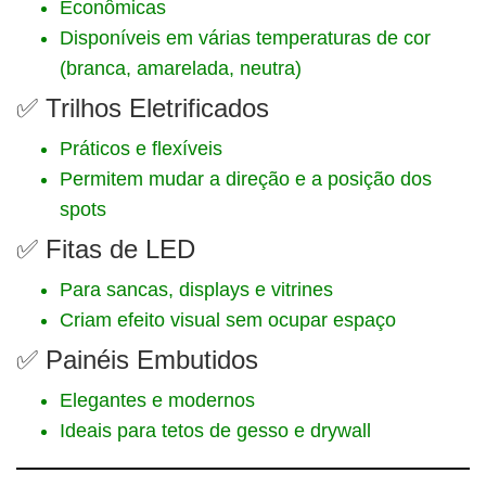
Econômicas
Disponíveis em várias temperaturas de cor
(branca, amarelada, neutra)
✅ Trilhos Eletrificados
Práticos e flexíveis
Permitem mudar a direção e a posição dos
spots
✅ Fitas de LED
Para sancas, displays e vitrines
Criam efeito visual sem ocupar espaço
✅ Painéis Embutidos
Elegantes e modernos
Ideais para tetos de gesso e drywall