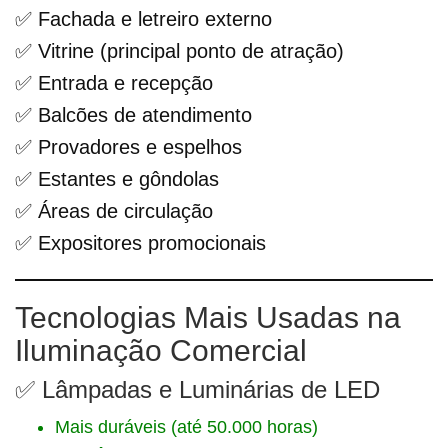
✅ Fachada e letreiro externo
✅ Vitrine (principal ponto de atração)
✅ Entrada e recepção
✅ Balcões de atendimento
✅ Provadores e espelhos
✅ Estantes e gôndolas
✅ Áreas de circulação
✅ Expositores promocionais
Tecnologias Mais Usadas na
Iluminação Comercial
✅ Lâmpadas e Luminárias de LED
Mais duráveis (até 50.000 horas)