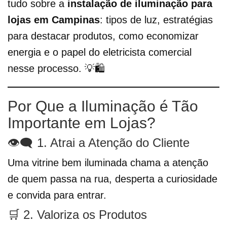
tudo sobre a
instalação de iluminação para
lojas em Campinas
: tipos de luz, estratégias
para destacar produtos, como economizar
energia e o papel do eletricista comercial
nesse processo. 💡🛍️
Por Que a Iluminação é Tão
Importante em Lojas?
👁️‍🗨️ 1. Atrai a Atenção do Cliente
Uma vitrine bem iluminada chama a atenção
de quem passa na rua, desperta a curiosidade
e convida para entrar.
🛒 2. Valoriza os Produtos