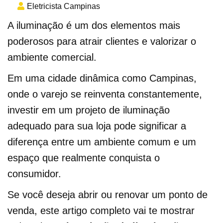
Eletricista Campinas
A iluminação é um dos elementos mais
poderosos para atrair clientes e valorizar o
ambiente comercial.
Em uma cidade dinâmica como Campinas,
onde o varejo se reinventa constantemente,
investir em um projeto de iluminação
adequado para sua loja pode significar a
diferença entre um ambiente comum e um
espaço que realmente conquista o
consumidor.
Se você deseja abrir ou renovar um ponto de
venda, este artigo completo vai te mostrar