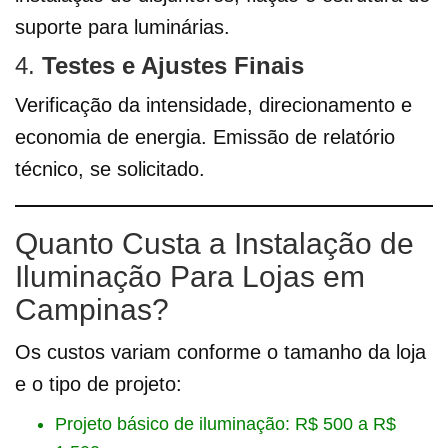
suporte para luminárias.
4.
Testes e Ajustes Finais
Verificação da intensidade, direcionamento e
economia de energia. Emissão de relatório
técnico, se solicitado.
Quanto Custa a Instalação de
Iluminação Para Lojas em
Campinas?
Os custos variam conforme o tamanho da loja
e o tipo de projeto:
Projeto básico de iluminação: R$ 500 a R$