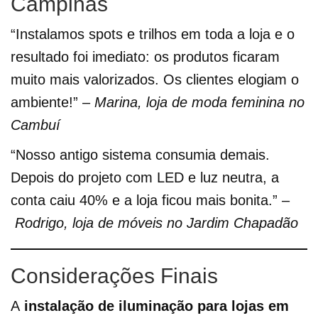
Campinas
“Instalamos spots e trilhos em toda a loja e o
resultado foi imediato: os produtos ficaram
muito mais valorizados. Os clientes elogiam o
ambiente!” –
Marina, loja de moda feminina no
Cambuí
“Nosso antigo sistema consumia demais.
Depois do projeto com LED e luz neutra, a
conta caiu 40% e a loja ficou mais bonita.” –
Rodrigo, loja de móveis no Jardim Chapadão
Considerações Finais
A
instalação de iluminação para lojas em