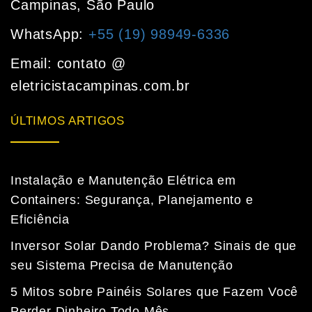
Campinas, São Paulo
WhatsApp:
+55 (19) 98949-6336
Email: contato @
eletricistacampinas.com.br
ÚLTIMOS ARTIGOS
Instalação e Manutenção Elétrica em
Containers: Segurança, Planejamento e
Eficiência
Inversor Solar Dando Problema? Sinais de que
seu Sistema Precisa de Manutenção
5 Mitos sobre Painéis Solares que Fazem Você
Perder Dinheiro Todo Mês