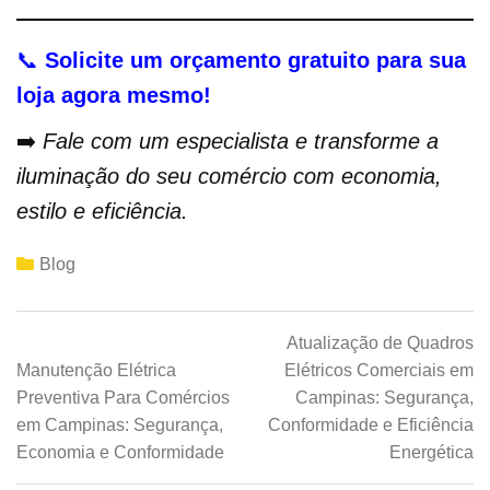
📞
Solicite um orçamento gratuito para sua
loja agora mesmo!
➡️
Fale com um especialista e transforme a
iluminação do seu comércio com economia,
estilo e eficiência.
Blog
Atualização de Quadros
Manutenção Elétrica
Elétricos Comerciais em
Preventiva Para Comércios
Campinas: Segurança,
em Campinas: Segurança,
Conformidade e Eficiência
Economia e Conformidade
Energética