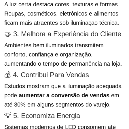
A luz certa destaca cores, texturas e formas.
Roupas, cosméticos, eletrônicos e alimentos
ficam mais atraentes sob iluminação técnica.
🤝 3. Melhora a Experiência do Cliente
Ambientes bem iluminados transmitem
conforto, confiança e organização,
aumentando o tempo de permanência na loja.
💰 4. Contribui Para Vendas
Estudos mostram que a iluminação adequada
pode
aumentar a conversão de vendas
em
até 30% em alguns segmentos do varejo.
💡 5. Economiza Energia
Sistemas modernos de LED consomem até