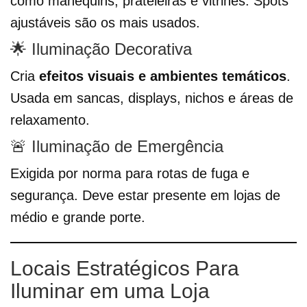
como manequins, prateleiras e vitrines. Spots
ajustáveis são os mais usados.
🌟 Iluminação Decorativa
Cria
efeitos visuais e ambientes temáticos
.
Usada em sancas, displays, nichos e áreas de
relaxamento.
🚨 Iluminação de Emergência
Exigida por norma para rotas de fuga e
segurança. Deve estar presente em lojas de
médio e grande porte.
Locais Estratégicos Para
Iluminar em uma Loja