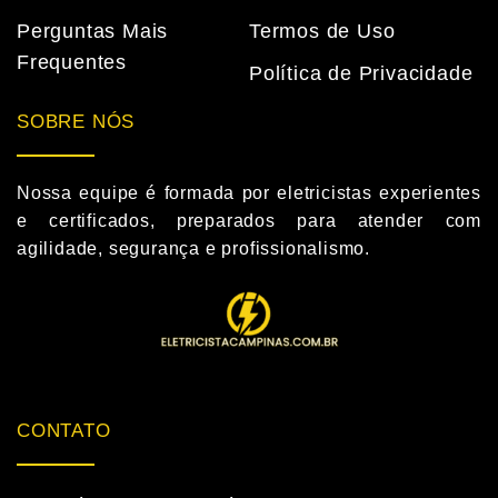
Perguntas Mais
Termos de Uso
Frequentes
Política de Privacidade
SOBRE NÓS
Nossa equipe é formada por eletricistas experientes
e certificados, preparados para atender com
agilidade, segurança e profissionalismo.
CONTATO