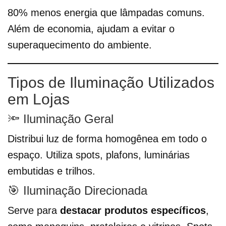
80% menos energia que lâmpadas comuns.
Além de economia, ajudam a evitar o
superaquecimento do ambiente.
Tipos de Iluminação Utilizados
em Lojas
🔦 Iluminação Geral
Distribui luz de forma homogênea em todo o
espaço. Utiliza spots, plafons, luminárias
embutidas e trilhos.
🎯 Iluminação Direcionada
Serve para
destacar produtos específicos
,