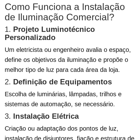
Como Funciona a Instalação
de Iluminação Comercial?
1.
Projeto Luminotécnico
Personalizado
Um eletricista ou engenheiro avalia o espaço,
define os objetivos da iluminação e propõe o
melhor tipo de luz para cada área da loja.
2.
Definição de Equipamentos
Escolha de luminárias, lâmpadas, trilhos e
sistemas de automação, se necessário.
3.
Instalação Elétrica
Criação ou adaptação dos pontos de luz,
instalação de disjuntores, fiação e estrutura de