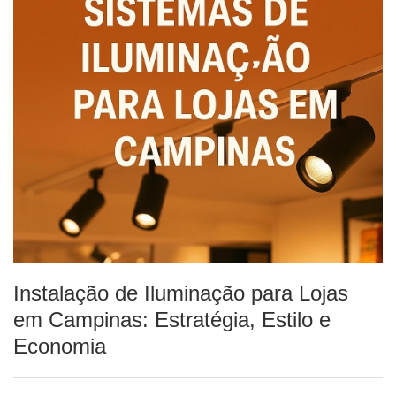
Instalação de Iluminação para Lojas
em Campinas: Estratégia, Estilo e
Economia