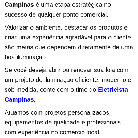
Campinas
é uma etapa estratégica no
sucesso de qualquer ponto comercial.
Valorizar o ambiente, destacar os produtos e
criar uma experiência agradável para o cliente
são metas que dependem diretamente de uma
boa iluminação.
Se você deseja abrir ou renovar sua loja com
um projeto de iluminação eficiente, moderno e
sob medida, conte com o time do
Eletricista
Campinas
.
Atuamos com projetos personalizados,
equipamentos de qualidade e profissionais
com experiência no comércio local.