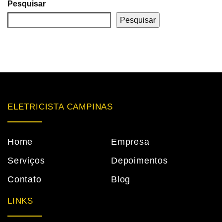
Pesquisar
Pesquisar
ELETRICISTA CAMPINAS
Home
Empresa
Serviços
Depoimentos
Contato
Blog
LINKS