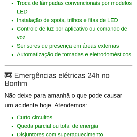
Troca de lâmpadas convencionais por modelos
LED
Instalação de spots, trilhos e fitas de LED
Controle de luz por aplicativo ou comando de
voz
Sensores de presença em áreas externas
Automatização de tomadas e eletrodomésticos
🚒 Emergências elétricas 24h no
Bonfim
Não deixe para amanhã o que pode causar
um acidente hoje. Atendemos:
Curto-circuitos
Queda parcial ou total de energia
Disjuntores com superaquecimento