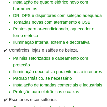
Instalação de quadro elétrico novo com
barramentos
DR, DPS e disjuntores com seleção adequada
Tomadas novas com aterramento e USB
Pontos para ar-condicionado, aquecedor e
forno elétrico
Iluminação interna, externa e decorativa
✔️ Comércios, lojas e salões de beleza
Painéis setorizados e cabeamento com
proteção
Iluminação decorativa para vitrines e interiores
Padrão trifásico, se necessário
Instalação de tomadas comerciais e industriais
Proteção para eletrônicos e caixas
✔️ Escritórios e consultórios