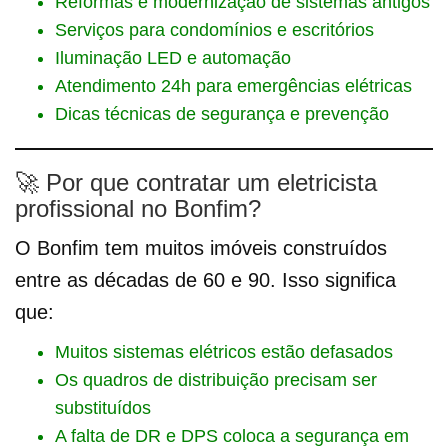
Reformas e modernização de sistemas antigos
Serviços para condomínios e escritórios
Iluminação LED e automação
Atendimento 24h para emergências elétricas
Dicas técnicas de segurança e prevenção
🚀 Por que contratar um eletricista
profissional no Bonfim?
O Bonfim tem muitos imóveis construídos
entre as décadas de 60 e 90. Isso significa
que:
Muitos sistemas elétricos estão defasados
Os quadros de distribuição precisam ser
substituídos
A falta de DR e DPS coloca a segurança em