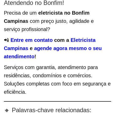
Atendendo no Bonfim!
Precisa de um
eletricista no Bonfim
Campinas
com preço justo, agilidade e
serviço profissional?
📲
Entre em contato
com a
Eletricista
Campinas
e
agende agora mesmo o seu
atendimento
!
Serviços com garantia, atendimento para
residências, condomínios e comércios.
Soluções completas com foco em segurança e
eficiência.
🔸 Palavras-chave relacionadas: