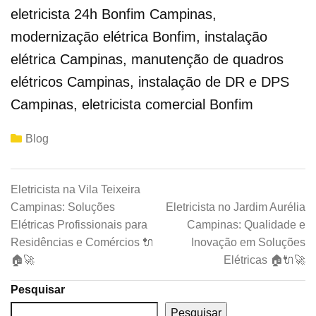
eletricista 24h Bonfim Campinas,
modernização elétrica Bonfim, instalação
elétrica Campinas, manutenção de quadros
elétricos Campinas, instalação de DR e DPS
Campinas, eletricista comercial Bonfim
Blog
Eletricista na Vila Teixeira
Campinas: Soluções
Eletricista no Jardim Aurélia
Elétricas Profissionais para
Campinas: Qualidade e
Residências e Comércios 🔌
Inovação em Soluções
🏠🚀
Elétricas 🏠🔌🚀
Pesquisar
Pesquisar