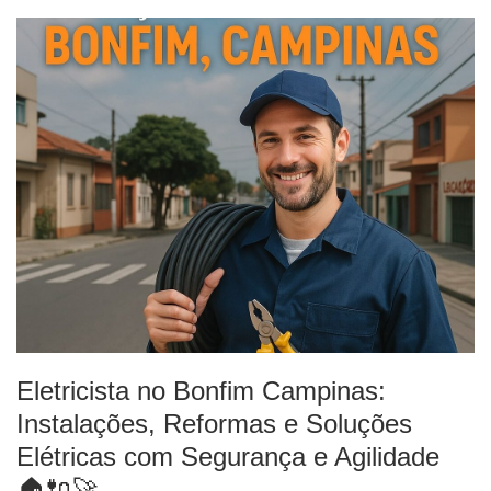
Eletricista no Bonfim Campinas:
Instalações, Reformas e Soluções
Elétricas com Segurança e Agilidade
🏠🔌🚀