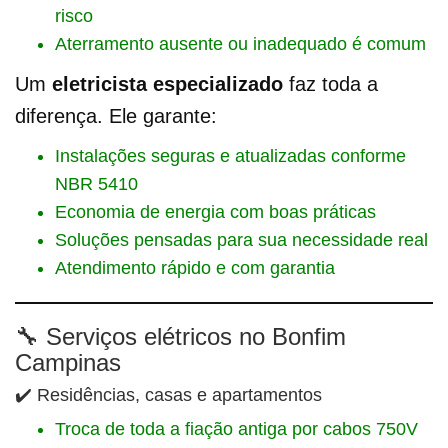
risco
Aterramento ausente ou inadequado é comum
Um
eletricista especializado
faz toda a
diferença. Ele garante:
Instalações seguras e atualizadas conforme
NBR 5410
Economia de energia com boas práticas
Soluções pensadas para sua necessidade real
Atendimento rápido e com garantia
🔧 Serviços elétricos no Bonfim
Campinas
✔️ Residências, casas e apartamentos
Troca de toda a fiação antiga por cabos 750V