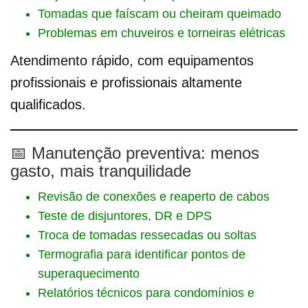
Tomadas que faíscam ou cheiram queimado
Problemas em chuveiros e torneiras elétricas
Atendimento rápido, com equipamentos
profissionais e profissionais altamente
qualificados.
📅 Manutenção preventiva: menos
gasto, mais tranquilidade
Revisão de conexões e reaperto de cabos
Teste de disjuntores, DR e DPS
Troca de tomadas ressecadas ou soltas
Termografia para identificar pontos de
superaquecimento
Relatórios técnicos para condomínios e