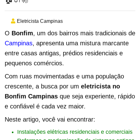
Eletricista Campinas
O
Bonfim
, um dos bairros mais tradicionais de
Campinas
, apresenta uma mistura marcante
entre casas antigas, prédios residenciais e
pequenos comércios.
Com ruas movimentadas e uma população
crescente, a busca por um
eletricista no
Bonfim Campinas
que seja experiente, rápido
e confiável é cada vez maior.
Neste artigo, você vai encontrar:
Instalações elétricas residenciais e comerciais