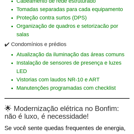
Cabeamento de rede estruturado
Tomadas separadas para cada equipamento
Proteção contra surtos (DPS)
Organização de quadros e setorizacão por
salas
✔️ Condomínios e prédios
Atualização da iluminação das áreas comuns
Instalação de sensores de presença e luzes
LED
Vistorias com laudos NR-10 e ART
Manutenções programadas com checklist
🌟 Modernização elétrica no Bonfim:
não é luxo, é necessidade!
Se você sente quedas frequentes de energia,