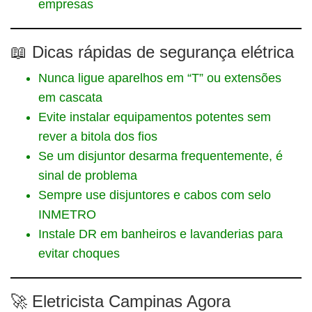
empresas
📖 Dicas rápidas de segurança elétrica
Nunca ligue aparelhos em “T” ou extensões
em cascata
Evite instalar equipamentos potentes sem
rever a bitola dos fios
Se um disjuntor desarma frequentemente, é
sinal de problema
Sempre use disjuntores e cabos com selo
INMETRO
Instale DR em banheiros e lavanderias para
evitar choques
🚀 Eletricista Campinas Agora