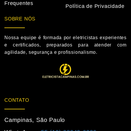
Frequentes
Política de Privacidade
SOBRE NÓS
Nossa equipe é formada por eletricistas experientes
e certificados, preparados para atender com
agilidade, segurança e profissionalismo.
CONTATO
Campinas, São Paulo