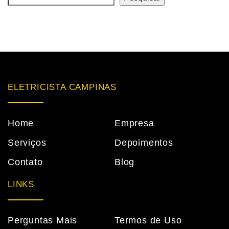
ELETRICISTA CAMPINAS
Home
Empresa
Serviços
Depoimentos
Contato
Blog
LINKS
Perguntas Mais
Termos de Uso