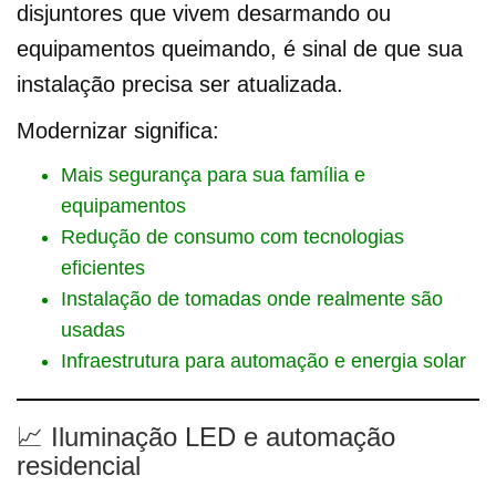
disjuntores que vivem desarmando ou
equipamentos queimando, é sinal de que sua
instalação precisa ser atualizada.
Modernizar significa:
Mais segurança para sua família e
equipamentos
Redução de consumo com tecnologias
eficientes
Instalação de tomadas onde realmente são
usadas
Infraestrutura para automação e energia solar
📈 Iluminação LED e automação
residencial