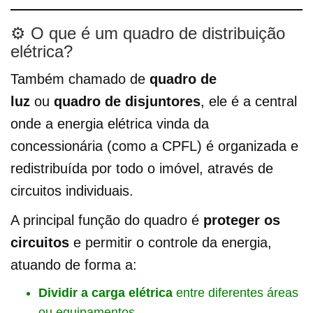
⚙️ O que é um quadro de distribuição
elétrica?
Também chamado de
quadro de
luz
ou
quadro de disjuntores
, ele é a central
onde a energia elétrica vinda da
concessionária (como a CPFL) é organizada e
redistribuída por todo o imóvel, através de
circuitos individuais.
A principal função do quadro é
proteger os
circuitos
e permitir o controle da energia,
atuando de forma a:
Dividir a carga elétrica
entre diferentes áreas
ou equipamentos