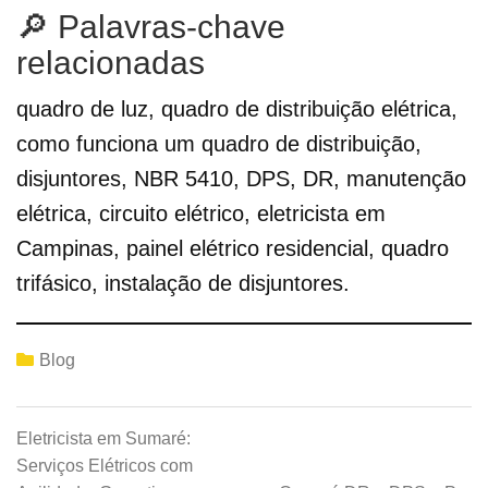
🔎 Palavras-chave
relacionadas
quadro de luz, quadro de distribuição elétrica,
como funciona um quadro de distribuição,
disjuntores, NBR 5410, DPS, DR, manutenção
elétrica, circuito elétrico, eletricista em
Campinas, painel elétrico residencial, quadro
trifásico, instalação de disjuntores.
Blog
Eletricista em Sumaré:
Serviços Elétricos com