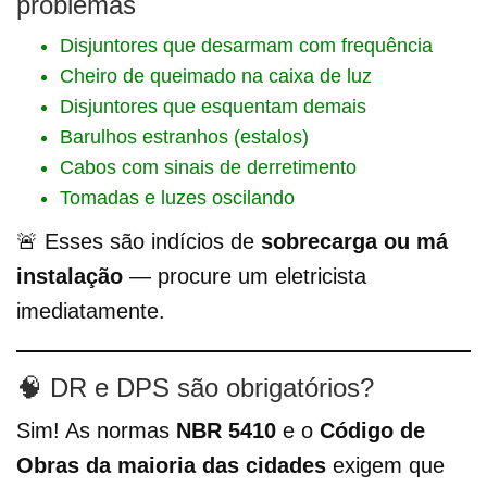
problemas
Disjuntores que desarmam com frequência
Cheiro de queimado na caixa de luz
Disjuntores que esquentam demais
Barulhos estranhos (estalos)
Cabos com sinais de derretimento
Tomadas e luzes oscilando
🚨 Esses são indícios de
sobrecarga ou má
instalação
— procure um eletricista
imediatamente.
🧠 DR e DPS são obrigatórios?
Sim! As normas
NBR 5410
e o
Código de
Obras da maioria das cidades
exigem que