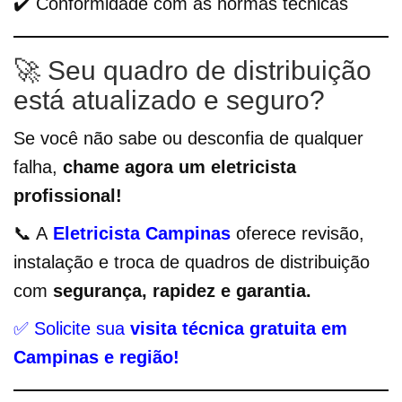
✔️ Conformidade com as normas técnicas
🚀 Seu quadro de distribuição
está atualizado e seguro?
Se você não sabe ou desconfia de qualquer
falha,
chame agora um eletricista
profissional!
📞 A
Eletricista Campinas
oferece revisão,
instalação e troca de quadros de distribuição
com
segurança, rapidez e garantia.
✅ Solicite sua
visita técnica gratuita em
Campinas e região!