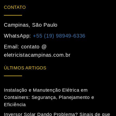
CONTATO
Campinas, São Paulo
WhatsApp:
+55 (19) 98949-6336
Email: contato @
eletricistacampinas.com.br
ÚLTIMOS ARTIGOS
Instalação e Manutenção Elétrica em
Containers: Segurança, Planejamento e
Eficiência
Inversor Solar Dando Problema? Sinais de que