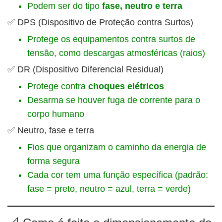
Podem ser do tipo
fase, neutro e terra
✅ DPS (Dispositivo de Proteção contra Surtos)
Protege os equipamentos contra surtos de
tensão, como descargas atmosféricas (raios)
✅ DR (Dispositivo Diferencial Residual)
Protege contra
choques elétricos
Desarma se houver fuga de corrente para o
corpo humano
✅ Neutro, fase e terra
Fios que organizam o caminho da energia de
forma segura
Cada cor tem uma função específica (padrão:
fase = preto, neutro = azul, terra = verde)