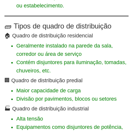
ou estabelecimento.
🧱 Tipos de quadro de distribuição
🏠 Quadro de distribuição residencial
Geralmente instalado na parede da sala,
corredor ou área de serviço
Contém disjuntores para iluminação, tomadas,
chuveiros, etc.
🏢 Quadro de distribuição predial
Maior capacidade de carga
Divisão por pavimentos, blocos ou setores
🏭 Quadro de distribuição industrial
Alta tensão
Equipamentos como disjuntores de potência,