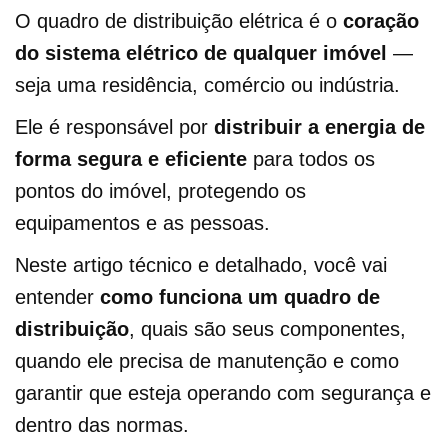
O quadro de distribuição elétrica é o
coração
do sistema elétrico de qualquer imóvel
—
seja uma residência, comércio ou indústria.
Ele é responsável por
distribuir a energia de
forma segura e eficiente
para todos os
pontos do imóvel, protegendo os
equipamentos e as pessoas.
Neste artigo técnico e detalhado, você vai
entender
como funciona um quadro de
distribuição
, quais são seus componentes,
quando ele precisa de manutenção e como
garantir que esteja operando com segurança e
dentro das normas.