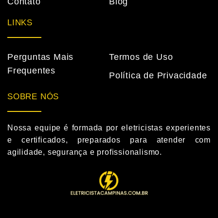
Contato
Blog
LINKS
Perguntas Mais
Termos de Uso
Frequentes
Política de Privacidade
SOBRE NÓS
Nossa equipe é formada por eletricistas experientes
e certificados, preparados para atender com
agilidade, segurança e profissionalismo.