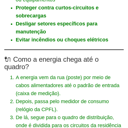
Proteger contra curtos-circuitos e
sobrecargas
Desligar setores específicos para
manutenção
Evitar incêndios ou choques elétricos
🔌 Como a energia chega até o
quadro?
A energia vem da rua (poste) por meio de
cabos alimentadores até o padrão de entrada
(caixa de medição).
Depois, passa pelo medidor de consumo
(relógio da CPFL).
De lá, segue para o quadro de distribuição,
onde é dividida para os circuitos da residência