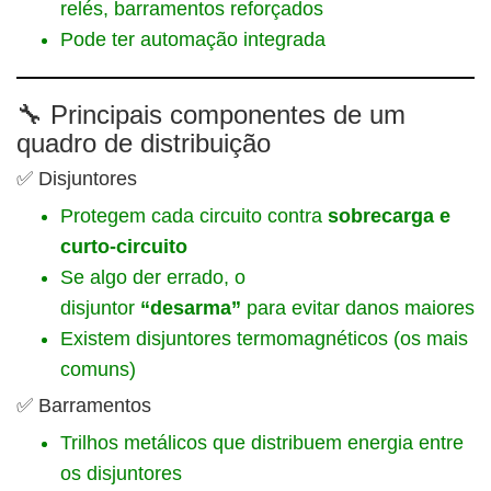
relés, barramentos reforçados
Pode ter automação integrada
🔧 Principais componentes de um
quadro de distribuição
✅ Disjuntores
Protegem cada circuito contra
sobrecarga e
curto-circuito
Se algo der errado, o
disjuntor
“desarma”
para evitar danos maiores
Existem disjuntores termomagnéticos (os mais
comuns)
✅ Barramentos
Trilhos metálicos que distribuem energia entre
os disjuntores