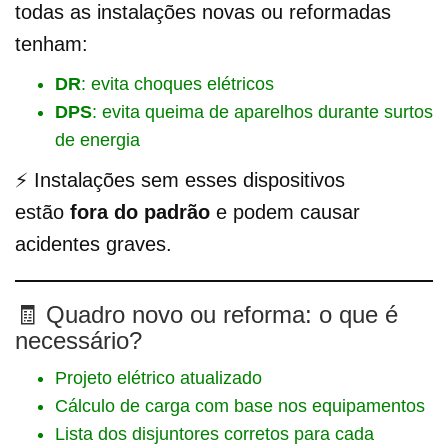
todas as instalações novas ou reformadas
tenham:
DR
: evita choques elétricos
DPS
: evita queima de aparelhos durante surtos
de energia
⚡ Instalações sem esses dispositivos
estão
fora do padrão
e podem causar
acidentes graves.
🧾 Quadro novo ou reforma: o que é
necessário?
Projeto elétrico atualizado
Cálculo de carga com base nos equipamentos
Lista dos disjuntores corretos para cada