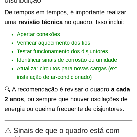
distribuição
De tempos em tempos, é importante realizar
uma
revisão técnica
no quadro. Isso inclui:
Apertar conexões
Verificar aquecimento dos fios
Testar funcionamento dos disjuntores
Identificar sinais de corrosão ou umidade
Atualizar circuitos para novas cargas (ex:
instalação de ar-condicionado)
🔍 A recomendação é revisar o quadro
a cada
2 anos
, ou sempre que houver oscilações de
energia ou queima frequente de disjuntores.
⚠️ Sinais de que o quadro está com