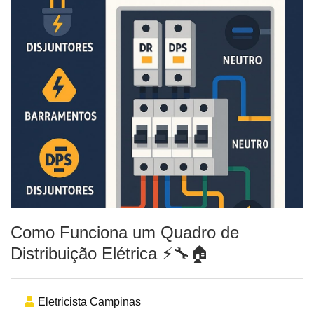
Como Funciona um Quadro de
Distribuição Elétrica ⚡🔧🏠
Eletricista Campinas