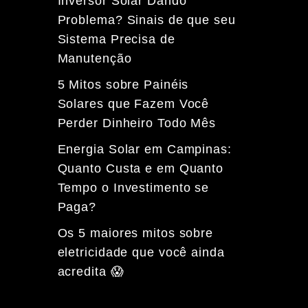
Inversor Solar Dando
Problema? Sinais de que seu
Sistema Precisa de
Manutenção
5 Mitos sobre Painéis
Solares que Fazem Você
Perder Dinheiro Todo Mês
Energia Solar em Campinas:
Quanto Custa e em Quanto
Tempo o Investimento se
Paga?
Os 5 maiores mitos sobre
eletricidade que você ainda
acredita 😱