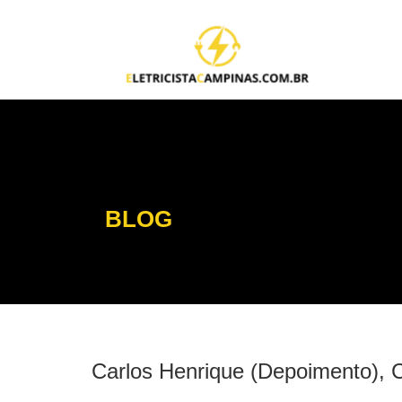
BLOG
Carlos Henrique (Depoimento),