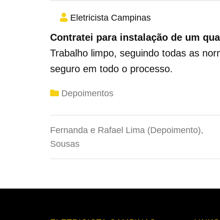
Eletricista Campinas
Contratei para instalação de um qu
Trabalho limpo, seguindo todas as nor
seguro em todo o processo.
Depoimentos
Fernanda e Rafael Lima (Depoimento),
Sousas