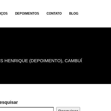
IÇOS
DEPOIMENTOS
CONTATO
BLOG
S HENRIQUE (DEPOIMENTO), CAMBUÍ
esquisar