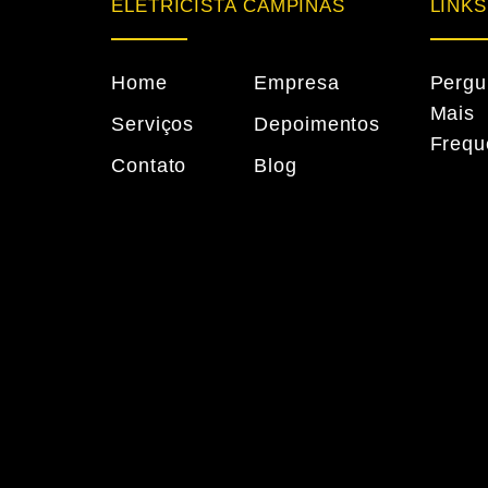
ELETRICISTA CAMPINAS
LINKS
Home
Empresa
Pergu
Mais
Serviços
Depoimentos
Frequ
Contato
Blog