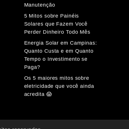
Manutenção
5 Mitos sobre Painéis
Solares que Fazem Você
Perder Dinheiro Todo Mês
Energia Solar em Campinas:
Quanto Custa e em Quanto
Tempo o Investimento se
Paga?
Os 5 maiores mitos sobre
eletricidade que você ainda
acredita 😱