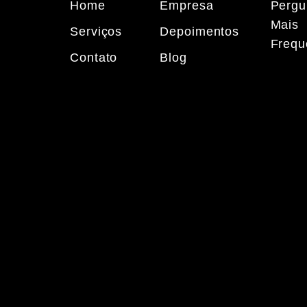
Home
Empresa
Pergu
Mais
Serviços
Depoimentos
Frequ
Contato
Blog