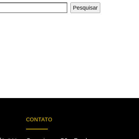
Pesquisar
CONTATO