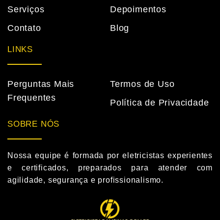
Serviços
Depoimentos
Contato
Blog
LINKS
Perguntas Mais
Termos de Uso
Frequentes
Política de Privacidade
SOBRE NÓS
Nossa equipe é formada por eletricistas experientes
e certificados, preparados para atender com
agilidade, segurança e profissionalismo.