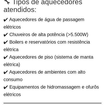
🔧 Tipos de aquecedores
atendidos:
✔️ Aquecedores de água de passagem
elétricos
✔️ Chuveiros de alta potência (>5.500W)
✔️ Boilers e reservatórios com resistência
elétrica
✔️ Aquecedores de piso (sistema de manta
elétrica)
✔️ Aquecedores de ambientes com alto
consumo
✔️ Equipamentos de hidromassagem e ofurôs
elétricos