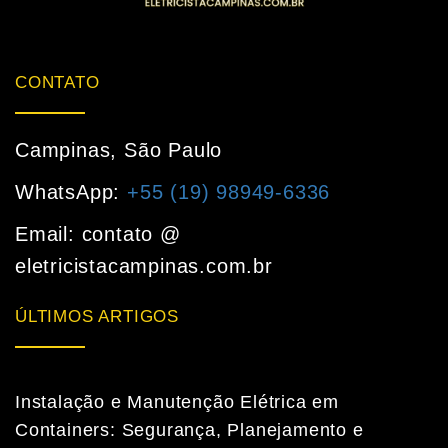
CONTATO
Campinas, São Paulo
WhatsApp:
+55 (19) 98949-6336
Email: contato @
eletricistacampinas.com.br
ÚLTIMOS ARTIGOS
Instalação e Manutenção Elétrica em
Containers: Segurança, Planejamento e