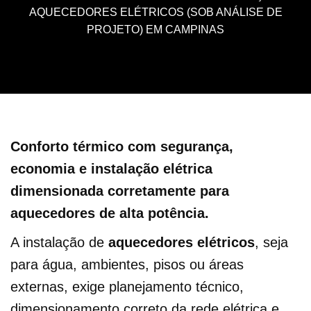
AQUECEDORES ELÉTRICOS (SOB ANÁLISE DE
PROJETO) EM CAMPINAS
Conforto térmico com segurança,
economia e instalação elétrica
dimensionada corretamente para
aquecedores de alta potência.
A instalação de
aquecedores elétricos
, seja
para água, ambientes, pisos ou áreas
externas, exige planejamento técnico,
dimensionamento correto da rede elétrica e