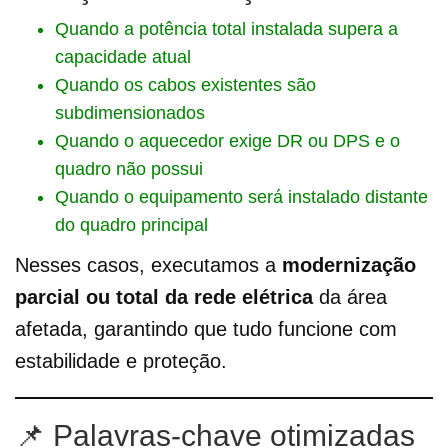
Quando a potência total instalada supera a
capacidade atual
Quando os cabos existentes são
subdimensionados
Quando o aquecedor exige DR ou DPS e o
quadro não possui
Quando o equipamento será instalado distante
do quadro principal
Nesses casos, executamos a
modernização
parcial ou total da rede elétrica
da área
afetada, garantindo que tudo funcione com
estabilidade e proteção.
📌 Palavras-chave otimizadas