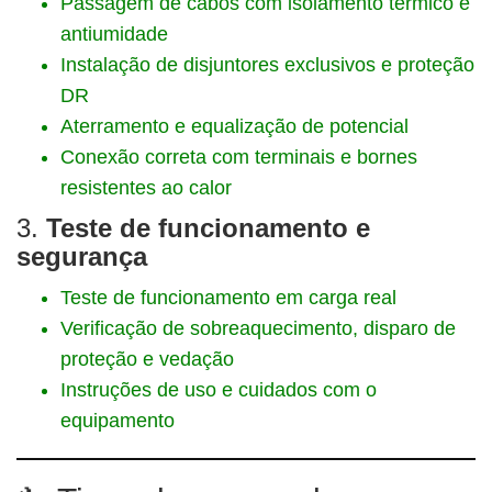
Passagem de cabos com isolamento térmico e
antiumidade
Instalação de disjuntores exclusivos e proteção
DR
Aterramento e equalização de potencial
Conexão correta com terminais e bornes
resistentes ao calor
3.
Teste de funcionamento e
segurança
Teste de funcionamento em carga real
Verificação de sobreaquecimento, disparo de
proteção e vedação
Instruções de uso e cuidados com o
equipamento