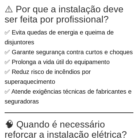
⚠️ Por que a instalação deve
ser feita por profissional?
✅ Evita quedas de energia e queima de
disjuntores
✅ Garante segurança contra curtos e choques
✅ Prolonga a vida útil do equipamento
✅ Reduz risco de incêndios por
superaquecimento
✅ Atende exigências técnicas de fabricantes e
seguradoras
🧠 Quando é necessário
reforçar a instalação elétrica?