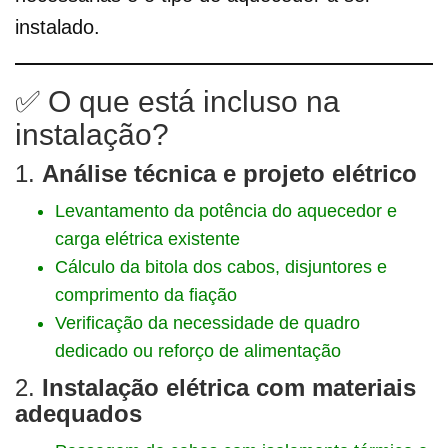
instalado.
✅ O que está incluso na
instalação?
1.
Análise técnica e projeto elétrico
Levantamento da potência do aquecedor e
carga elétrica existente
Cálculo da bitola dos cabos, disjuntores e
comprimento da fiação
Verificação da necessidade de quadro
dedicado ou reforço de alimentação
2.
Instalação elétrica com materiais
adequados