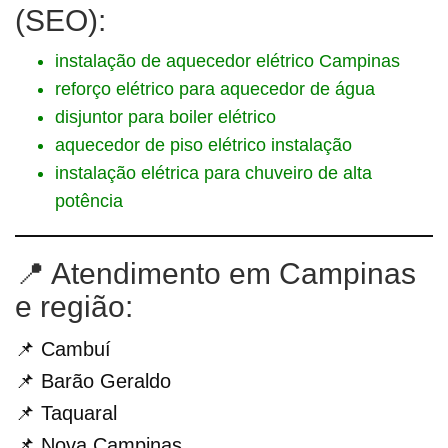
(SEO):
instalação de aquecedor elétrico Campinas
reforço elétrico para aquecedor de água
disjuntor para boiler elétrico
aquecedor de piso elétrico instalação
instalação elétrica para chuveiro de alta
potência
📍 Atendimento em Campinas
e região:
📌 Cambuí
📌 Barão Geraldo
📌 Taquaral
📌 Nova Campinas