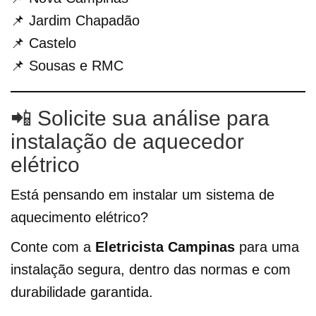
📌 Jardim Chapadão
📌 Castelo
📌 Sousas e RMC
📲 Solicite sua análise para
instalação de aquecedor
elétrico
Está pensando em instalar um sistema de
aquecimento elétrico?
Conte com a
Eletricista Campinas
para uma
instalação segura, dentro das normas e com
durabilidade garantida.