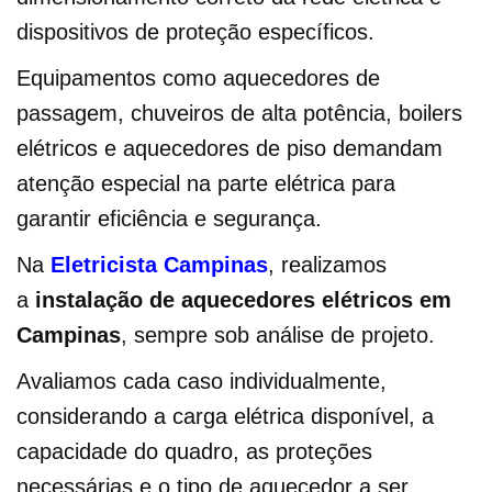
dispositivos de proteção específicos.
Equipamentos como aquecedores de
passagem, chuveiros de alta potência, boilers
elétricos e aquecedores de piso demandam
atenção especial na parte elétrica para
garantir eficiência e segurança.
Na
Eletricista Campinas
, realizamos
a
instalação de aquecedores elétricos em
Campinas
, sempre sob análise de projeto.
Avaliamos cada caso individualmente,
considerando a carga elétrica disponível, a
capacidade do quadro, as proteções
necessárias e o tipo de aquecedor a ser