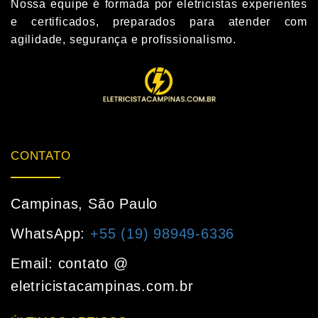
Nossa equipe é formada por eletricistas experientes
e certificados, preparados para atender com
agilidade, segurança e profissionalismo.
CONTATO
Campinas, São Paulo
WhatsApp:
+55 (19) 98949-6336
Email: contato @
eletricistacampinas.com.br