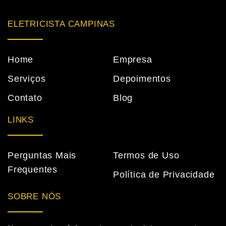
ELETRICISTA CAMPINAS
Home
Empresa
Serviços
Depoimentos
Contato
Blog
LINKS
Perguntas Mais
Termos de Uso
Frequentes
Política de Privacidade
SOBRE NÓS