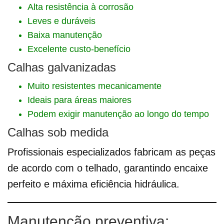
Alta resistência à corrosão
Leves e duráveis
Baixa manutenção
Excelente custo-benefício
Calhas galvanizadas
Muito resistentes mecanicamente
Ideais para áreas maiores
Podem exigir manutenção ao longo do tempo
Calhas sob medida
Profissionais especializados fabricam as peças
de acordo com o telhado, garantindo encaixe
perfeito e máxima eficiência hidráulica.
Manutenção preventiva: