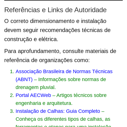
Referências e Links de Autoridade
O correto dimensionamento e instalação
devem seguir recomendações técnicas de
construção e elétrica.
Para aprofundamento, consulte materiais de
referência de organizações como:
Associação Brasileira de Normas Técnicas
(ABNT)
– Informações sobre normas de
drenagem pluvial.
Portal AECWeb
– Artigos técnicos sobre
engenharia e arquitetura.
Instalação de Calhas: Guia Completo
–
Conheça os diferentes tipos de calhas, as