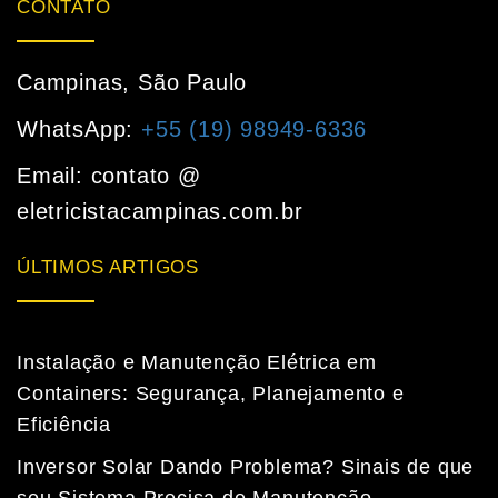
CONTATO
Campinas, São Paulo
WhatsApp:
+55 (19) 98949-6336
Email: contato @
eletricistacampinas.com.br
ÚLTIMOS ARTIGOS
Instalação e Manutenção Elétrica em
Containers: Segurança, Planejamento e
Eficiência
Inversor Solar Dando Problema? Sinais de que