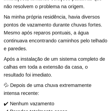
não resolvem o problema na origem.
Na minha própria residência, havia diversos
pontos de vazamento durante chuvas fortes.
Mesmo após reparos pontuais, a água
continuava encontrando caminhos pelo telhado
e paredes.
Após a instalação de um sistema completo de
calhas em toda a extensão da casa, o
resultado foi imediato.
💦 Depois de uma chuva extremamente
intensa recente:
✔️ Nenhum vazamento