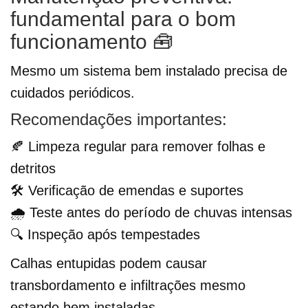
fundamental para o bom
funcionamento 🧰
Mesmo um sistema bem instalado precisa de
cuidados periódicos.
Recomendações importantes:
🍂 Limpeza regular para remover folhas e
detritos
🛠️ Verificação de emendas e suportes
🌧️ Teste antes do período de chuvas intensas
🔍 Inspeção após tempestades
Calhas entupidas podem causar
transbordamento e infiltrações mesmo
estando bem instaladas.