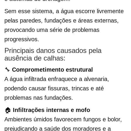
Sem esse sistema, a água escorre livremente
pelas paredes, fundações e áreas externas,
provocando uma série de problemas
progressivos.
Principais danos causados pela
ausência de calhas:
🔧
Comprometimento estrutural
A água infiltrada enfraquece a alvenaria,
podendo causar fissuras, trincas e até
problemas nas fundações.
🏠
Infiltrações internas e mofo
Ambientes úmidos favorecem fungos e bolor,
prejudicando a saúde dos moradores e a