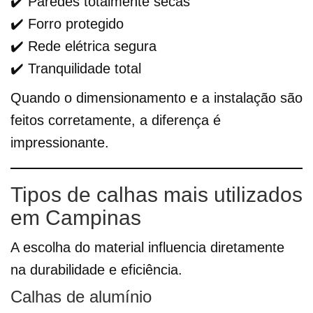
✔️ Paredes totalmente secas
✔️ Forro protegido
✔️ Rede elétrica segura
✔️ Tranquilidade total
Quando o dimensionamento e a instalação são
feitos corretamente, a diferença é
impressionante.
Tipos de calhas mais utilizados
em Campinas
A escolha do material influencia diretamente
na durabilidade e eficiência.
Calhas de alumínio