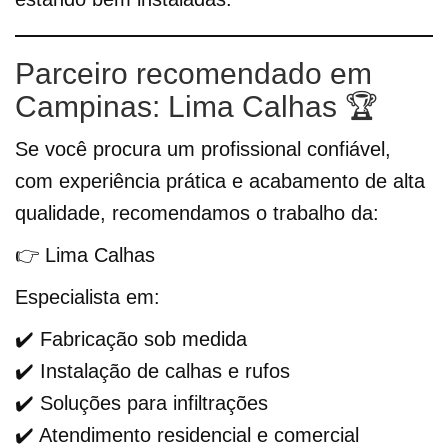
Parceiro recomendado em
Campinas: Lima Calhas 🏆
Se você procura um profissional confiável,
com experiência prática e acabamento de alta
qualidade, recomendamos o trabalho da:
👉 Lima Calhas
Especialista em:
✔️ Fabricação sob medida
✔️ Instalação de calhas e rufos
✔️ Soluções para infiltrações
✔️ Atendimento residencial e comercial