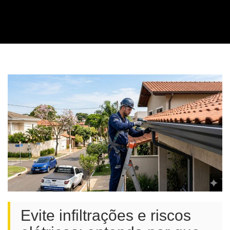
Evite infiltrações e riscos