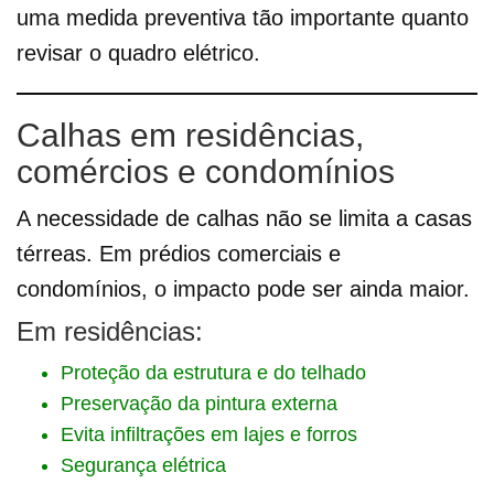
uma medida preventiva tão importante quanto
revisar o quadro elétrico.
Calhas em residências,
comércios e condomínios
A necessidade de calhas não se limita a casas
térreas. Em prédios comerciais e
condomínios, o impacto pode ser ainda maior.
Em residências:
Proteção da estrutura e do telhado
Preservação da pintura externa
Evita infiltrações em lajes e forros
Segurança elétrica