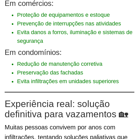
Em comércios:
Proteção de equipamentos e estoque
Prevenção de interrupções nas atividades
Evita danos a forros, iluminação e sistemas de
segurança
Em condomínios:
Redução de manutenção corretiva
Preservação das fachadas
Evita infiltrações em unidades superiores
Experiência real: solução
definitiva para vazamentos 🏡
Muitas pessoas convivem por anos com
infiltrações, tentando soluções paliativas que