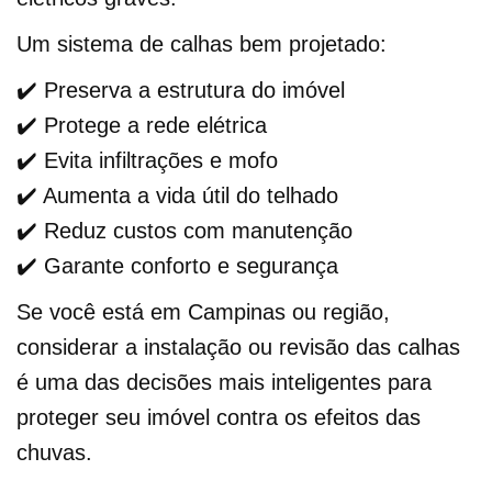
Um sistema de calhas bem projetado:
✔️ Preserva a estrutura do imóvel
✔️ Protege a rede elétrica
✔️ Evita infiltrações e mofo
✔️ Aumenta a vida útil do telhado
✔️ Reduz custos com manutenção
✔️ Garante conforto e segurança
Se você está em Campinas ou região,
considerar a instalação ou revisão das calhas
é uma das decisões mais inteligentes para
proteger seu imóvel contra os efeitos das
chuvas.