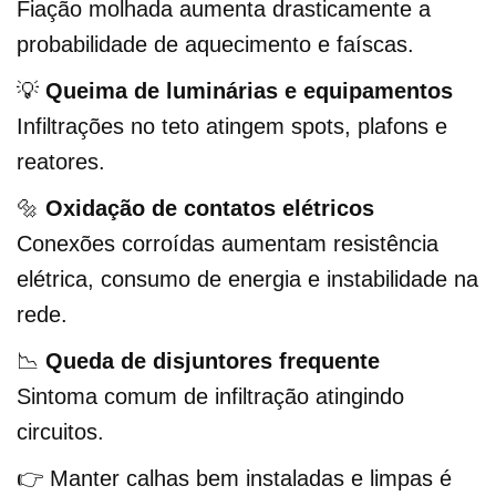
Fiação molhada aumenta drasticamente a
probabilidade de aquecimento e faíscas.
💡
Queima de luminárias e equipamentos
Infiltrações no teto atingem spots, plafons e
reatores.
🔩
Oxidação de contatos elétricos
Conexões corroídas aumentam resistência
elétrica, consumo de energia e instabilidade na
rede.
📉
Queda de disjuntores frequente
Sintoma comum de infiltração atingindo
circuitos.
👉 Manter calhas bem instaladas e limpas é