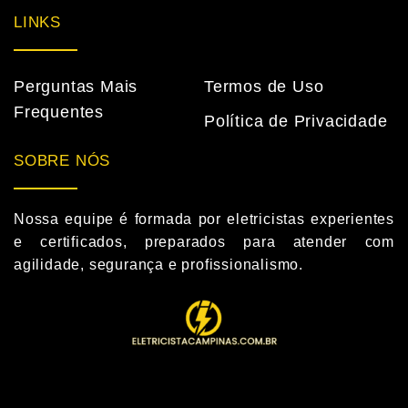
LINKS
Perguntas Mais
Termos de Uso
Frequentes
Política de Privacidade
SOBRE NÓS
Nossa equipe é formada por eletricistas experientes
e certificados, preparados para atender com
agilidade, segurança e profissionalismo.