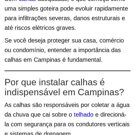
uma simples goteira pode evoluir rapidamente
para infiltrações severas, danos estruturais e
até riscos elétricos graves.
Se você deseja proteger sua casa, comércio
ou condomínio, entender a importância das
calhas em Campinas é fundamental.
Por que instalar calhas é
indispensável em Campinas?
As calhas são responsáveis por coletar a água
da chuva que cai sobre o
telhado
e direcioná-
la com segurança para os condutores verticais
e sistemas de drenagem.