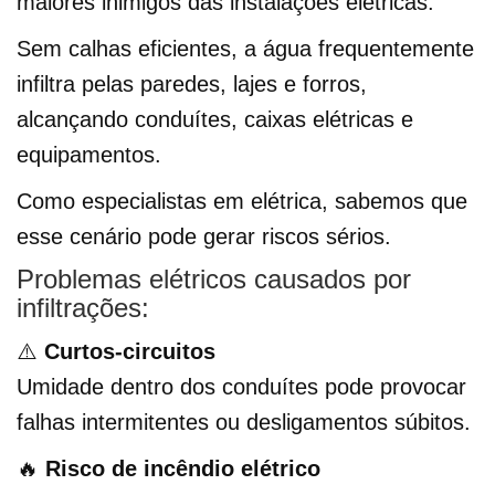
maiores inimigos das instalações elétricas.
Sem calhas eficientes, a água frequentemente
infiltra pelas paredes, lajes e forros,
alcançando conduítes, caixas elétricas e
equipamentos.
Como especialistas em elétrica, sabemos que
esse cenário pode gerar riscos sérios.
Problemas elétricos causados por
infiltrações:
⚠️
Curtos-circuitos
Umidade dentro dos conduítes pode provocar
falhas intermitentes ou desligamentos súbitos.
🔥
Risco de incêndio elétrico