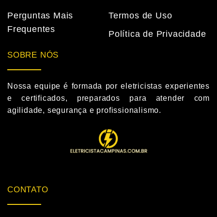
Perguntas Mais
Termos de Uso
Frequentes
Política de Privacidade
SOBRE NÓS
Nossa equipe é formada por eletricistas experientes
e certificados, preparados para atender com
agilidade, segurança e profissionalismo.
CONTATO