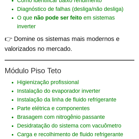
Como identificar baixo rendimento
Diagnóstico de falhas (desliga/não desliga)
O que
não pode ser feito
em sistemas
inverter
👉 Domine os sistemas mais modernos e
valorizados no mercado.
Módulo Piso Teto
Higienização profissional
Instalação do evaporador inverter
Instalação da linha de fluido refrigerante
Parte elétrica e componentes
Brasagem com nitrogênio passante
Desidratação do sistema com vacuômetro
Carga e recolhimento de fluido refrigerante