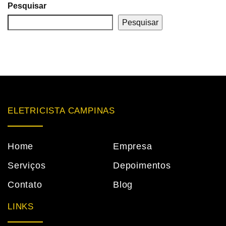
Pesquisar
Pesquisar
ELETRICISTA CAMPINAS
Home
Empresa
Serviços
Depoimentos
Contato
Blog
LINKS