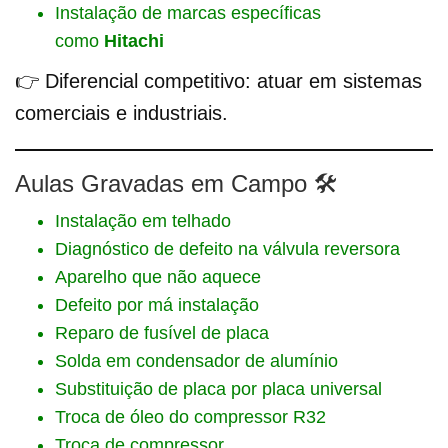
Instalação de marcas específicas
como
Hitachi
👉 Diferencial competitivo: atuar em sistemas
comerciais e industriais.
Aulas Gravadas em Campo 🛠️
Instalação em telhado
Diagnóstico de defeito na válvula reversora
Aparelho que não aquece
Defeito por má instalação
Reparo de fusível de placa
Solda em condensador de alumínio
Substituição de placa por placa universal
Troca de óleo do compressor R32
Troca de compressor