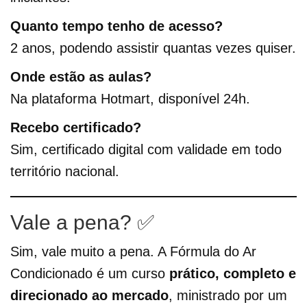
Quanto tempo tenho de acesso?
2 anos, podendo assistir quantas vezes quiser.
Onde estão as aulas?
Na plataforma Hotmart, disponível 24h.
Recebo certificado?
Sim, certificado digital com validade em todo
território nacional.
Vale a pena? ✅
Sim, vale muito a pena. A Fórmula do Ar
Condicionado é um curso
prático, completo e
direcionado ao mercado
, ministrado por um