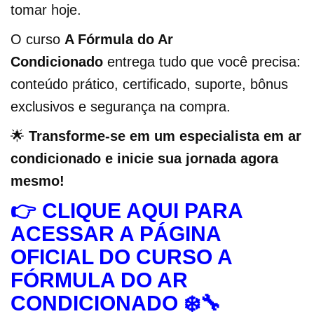
tomar hoje.
O curso
A Fórmula do Ar
Condicionado
entrega tudo que você precisa:
conteúdo prático, certificado, suporte, bônus
exclusivos e segurança na compra.
🌟
Transforme-se em um especialista em ar
condicionado e inicie sua jornada agora
mesmo!
👉
CLIQUE AQUI PARA
ACESSAR A PÁGINA
OFICIAL DO CURSO A
FÓRMULA DO AR
CONDICIONADO ❄️🔧