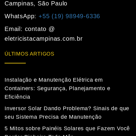
Campinas, São Paulo
WhatsApp:
+55 (19) 98949-6336
Email: contato @
eletricistacampinas.com.br
ÚLTIMOS ARTIGOS
Instalação e Manutenção Elétrica em
Containers: Segurança, Planejamento e
Eficiência
Inversor Solar Dando Problema? Sinais de que
seu Sistema Precisa de Manutenção
5 Mitos sobre Painéis Solares que Fazem Você