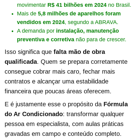
movimentar
R$ 41 bilhões em 2024
no Brasil.
Mais de
5,8 milhões de aparelhos foram
vendidos em 2024
, segundo a ABRAVA.
A demanda por
instalação, manutenção
preventiva e corretiva
não para de crescer.
Isso significa que
falta mão de obra
qualificada
. Quem se prepara corretamente
consegue cobrar mais caro, fechar mais
contratos e alcançar uma estabilidade
financeira que poucas áreas oferecem.
E é justamente esse o propósito da
Fórmula
do Ar Condicionado
: transformar qualquer
pessoa em especialista, com aulas práticas
gravadas em campo e conteúdo completo.