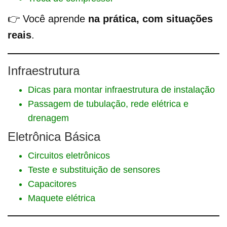
👉 Você aprende
na prática, com situações
reais
.
Infraestrutura
Dicas para montar infraestrutura de instalação
Passagem de tubulação, rede elétrica e
drenagem
Eletrônica Básica
Circuitos eletrônicos
Teste e substituição de sensores
Capacitores
Maquete elétrica