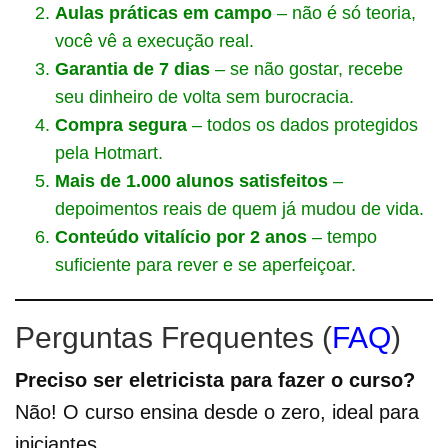
Aulas práticas em campo
– não é só teoria,
você vê a execução real.
Garantia de 7 dias
– se não gostar, recebe
seu dinheiro de volta sem burocracia.
Compra segura
– todos os dados protegidos
pela Hotmart.
Mais de 1.000 alunos satisfeitos
–
depoimentos reais de quem já mudou de vida.
Conteúdo vitalício por 2 anos
– tempo
suficiente para rever e se aperfeiçoar.
Perguntas Frequentes (
FAQ
)
Preciso ser eletricista para fazer o curso?
Não! O curso ensina desde o zero, ideal para
iniciantes.