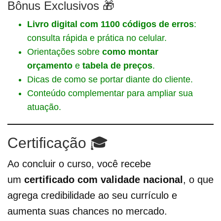
Bônus Exclusivos 🎁
Livro digital com 1100 códigos de erros
:
consulta rápida e prática no celular.
Orientações sobre
como montar
orçamento
e
tabela de preços
.
Dicas de como se portar diante do cliente.
Conteúdo complementar para ampliar sua
atuação.
Certificação 🎓
Ao concluir o curso, você recebe
um
certificado com validade nacional
, o que
agrega credibilidade ao seu currículo e
aumenta suas chances no mercado.