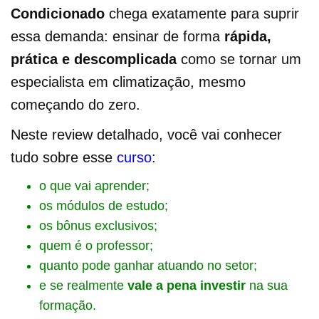
Condicionado
chega exatamente para suprir
essa demanda: ensinar de forma
rápida,
prática e descomplicada
como se tornar um
especialista em climatização, mesmo
começando do zero.
Neste review detalhado, você vai conhecer
tudo sobre esse
curso
:
o que vai aprender;
os módulos de estudo;
os bônus exclusivos;
quem é o professor;
quanto pode ganhar atuando no setor;
e se realmente
vale a pena investir
na sua
formação.