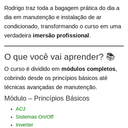
Rodrigo traz toda a bagagem prática do dia a
dia em manutenção e instalação de ar
condicionado, transformando o curso em uma
verdadeira
imersão profissional
.
O que você vai aprender? 📚
O curso é dividido em
módulos completos
,
cobrindo desde os princípios básicos até
técnicas avançadas de manutenção.
Módulo – Princípios Básicos
ACJ
Sistemas On/Off
Inverter