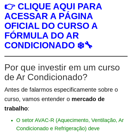
👉
CLIQUE AQUI PARA
ACESSAR A PÁGINA
OFICIAL DO CURSO A
FÓRMULA DO AR
CONDICIONADO ❄️🔧
Por que investir em um curso
de Ar Condicionado?
Antes de falarmos especificamente sobre o
curso, vamos entender o
mercado de
trabalho
:
O setor AVAC-R (Aquecimento, Ventilação, Ar
Condicionado e Refrigeração) deve