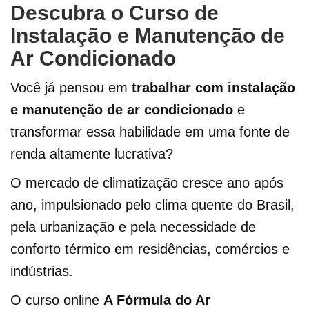
Descubra o Curso de
Instalação e Manutenção de
Ar Condicionado
Você já pensou em
trabalhar com instalação
e manutenção de ar condicionado
e
transformar essa habilidade em uma fonte de
renda altamente lucrativa?
O mercado de climatização cresce ano após
ano, impulsionado pelo clima quente do Brasil,
pela urbanização e pela necessidade de
conforto térmico em residências, comércios e
indústrias.
O curso online
A Fórmula do Ar