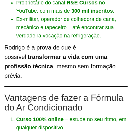
Proprietário do canal
R&E Cursos
no
YouTube, com mais de
300 mil inscritos
.
Ex-militar, operador de colhedora de cana,
mecânico e tapeceiro – até encontrar sua
verdadeira vocação na refrigeração.
Rodrigo é a prova de que é
possível
transformar a vida com uma
profissão técnica
, mesmo sem formação
prévia.
Vantagens de fazer a Fórmula
do Ar Condicionado
Curso 100% online
– estude no seu ritmo, em
qualquer dispositivo.