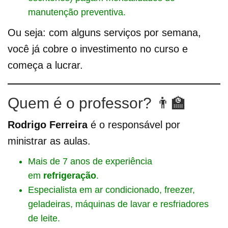
manutenção preventiva.
Ou seja: com alguns serviços por semana,
você já cobre o investimento no curso e
começa a lucrar.
Quem é o professor? 👨‍🏫
Rodrigo Ferreira
é o responsável por
ministrar as aulas.
Mais de 7 anos de experiência
em
refrigeração
.
Especialista em ar condicionado, freezer,
geladeiras, máquinas de lavar e resfriadores
de leite.