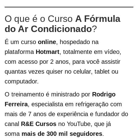
O que é o Curso
A Fórmula
do Ar Condicionado
?
É um curso
online
, hospedado na
plataforma
Hotmart
, totalmente em vídeo,
com acesso por 2 anos, para você assistir
quantas vezes quiser no celular, tablet ou
computador.
O treinamento é ministrado por
Rodrigo
Ferreira
, especialista em refrigeração com
mais de 7 anos de experiência e fundador do
canal
R&E Cursos
no YouTube, que já
soma
mais de 300 mil seguidores
.