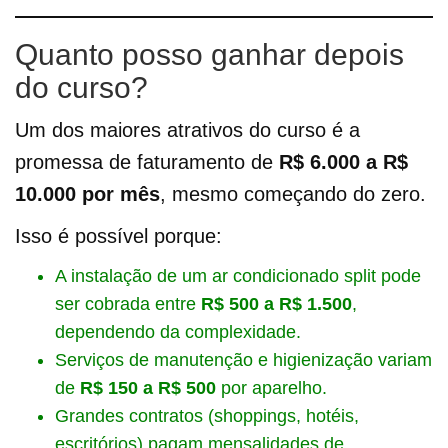
Quanto posso ganhar depois
do curso?
Um dos maiores atrativos do curso é a
promessa de faturamento de
R$ 6.000 a R$
10.000 por mês
, mesmo começando do zero.
Isso é possível porque:
A instalação de um ar condicionado split pode
ser cobrada entre
R$ 500 a R$ 1.500
,
dependendo da complexidade.
Serviços de manutenção e higienização variam
de
R$ 150 a R$ 500
por aparelho.
Grandes contratos (shoppings, hotéis,
escritórios) pagam mensalidades de