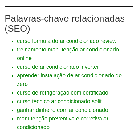
Palavras-chave relacionadas
(SEO)
curso fórmula do ar condicionado review
treinamento manutenção ar condicionado
online
curso de ar condicionado inverter
aprender instalação de ar condicionado do
zero
curso de refrigeração com certificado
curso técnico ar condicionado split
ganhar dinheiro com ar condicionado
manutenção preventiva e corretiva ar
condicionado