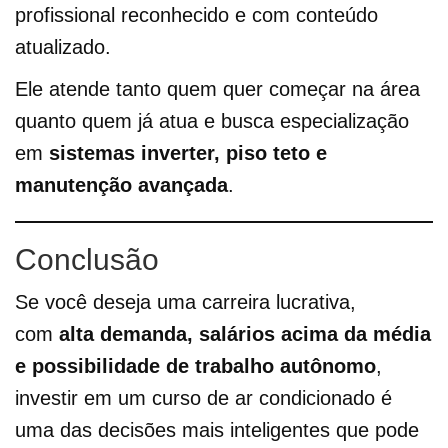
profissional reconhecido e com conteúdo
atualizado.
Ele atende tanto quem quer começar na área
quanto quem já atua e busca especialização
em
sistemas inverter, piso teto e
manutenção avançada
.
Conclusão
Se você deseja uma carreira lucrativa,
com
alta demanda, salários acima da média
e possibilidade de trabalho autônomo
,
investir em um curso de ar condicionado é
uma das decisões mais inteligentes que pode