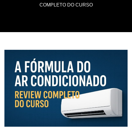
COMPLETO DO CURSO