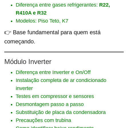
Diferença entre gases refrigerantes:
R22,
R410A e R32
Modelos: Piso Teto, K7
👉 Base fundamental para quem está
começando.
Módulo Inverter
Diferença entre Inverter e On/Off
Instalação completa de ar condicionado
inverter
Testes em compressor e sensores
Desmontagem passo a passo
Substituição de placa da condensadora
Precauções com trubina