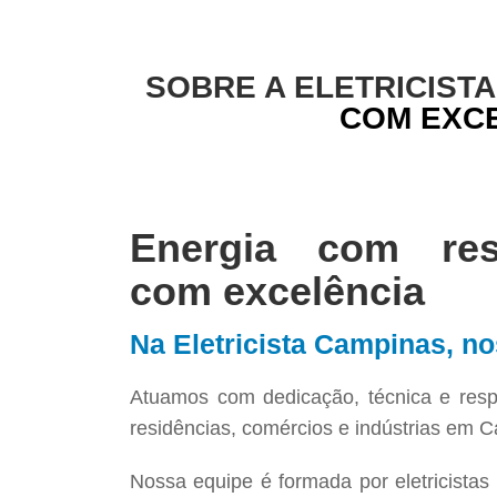
SOBRE A ELETRICIST
COM EXCE
Energia com resp
com excelência
Na Eletricista Campinas, no
Atuamos com dedicação, técnica e respe
residências, comércios e indústrias em C
Nossa equipe é formada por eletricistas 