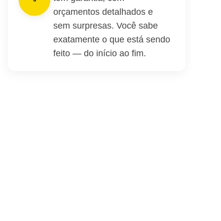
orçamentos detalhados e
sem surpresas. Você sabe
exatamente o que está sendo
feito — do início ao fim.