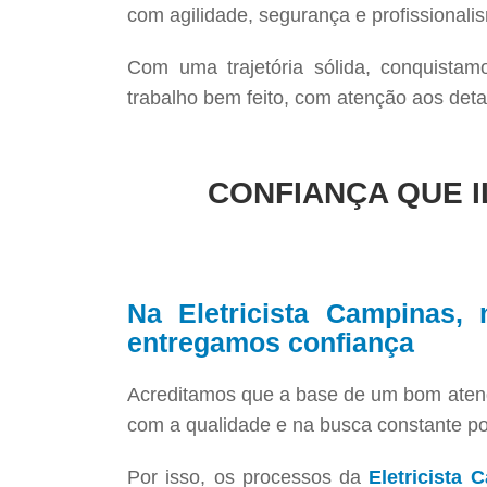
com agilidade, segurança e profissionali
Com uma trajetória sólida, conquistam
trabalho bem feito, com atenção aos deta
CONFIANÇA QUE 
Na Eletricista Campinas,
entregamos confiança
Acreditamos que a base de um bom aten
com a qualidade e na busca constante po
Por isso, os processos da
Eletricista 