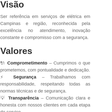
Visão
Ser referência em serviços de elétrica em
Campinas e região, reconhecida pela
excelência no atendimento, inovação
constante e compromisso com a segurança.
Valores
🔌
Comprometimento
– Cumprimos o que
prometemos, com pontualidade e dedicação.
⚡
Segurança
– Trabalhamos com
responsabilidade, respeitando todas as
normas técnicas e de segurança.
💡
Transparência
– Comunicação clara e
honesta com nossos clientes em cada etapa