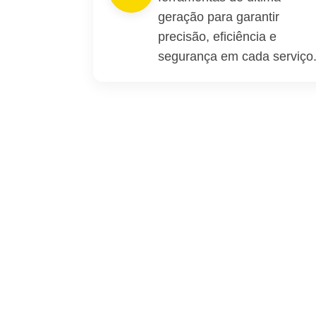
geração para garantir
precisão, eficiência e
segurança em cada serviço