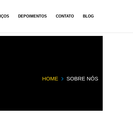
IÇOS
DEPOIMENTOS
CONTATO
BLOG
HOME
SOBRE NÓS