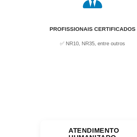
PROFISSIONAIS CERTIFICADOS
✅ NR10, NR35, entre outros
ATENDIMENTO