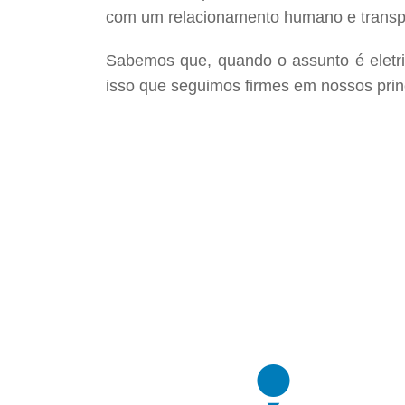
com um relacionamento humano e transp
Sabemos que, quando o assunto é eletri
isso que seguimos firmes em nossos prin