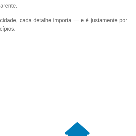
arente.
cidade, cada detalhe importa — e é justamente por
cípios.