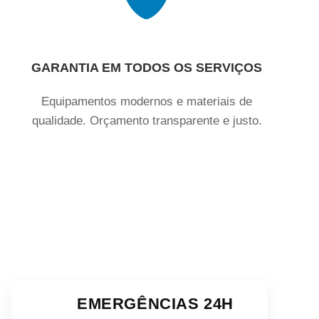
GARANTIA EM TODOS OS SERVIÇOS
Equipamentos modernos e materiais de
qualidade. Orçamento transparente e justo.
EMERGÊNCIAS 24H