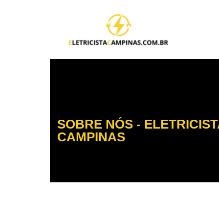
SOBRE NÓS - ELETRICIST
CAMPINAS