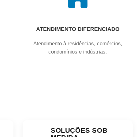
ATENDIMENTO DIFERENCIADO
Atendimento à residências, comércios,
condomínios e indústrias.
SOLUÇÕES SOB