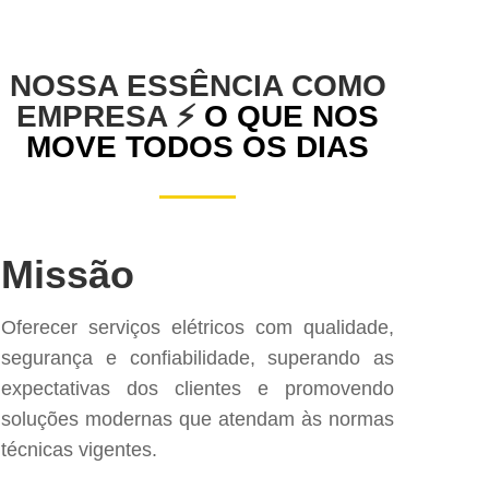
NOSSA ESSÊNCIA COMO
EMPRESA ⚡
O QUE NOS
MOVE TODOS OS DIAS
Missão
Oferecer serviços elétricos com qualidade,
segurança e confiabilidade, superando as
expectativas dos clientes e promovendo
soluções modernas que atendam às normas
técnicas vigentes.