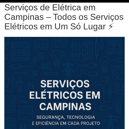
Serviços de Elétrica em
Campinas – Todos os Serviços
Elétricos em Um Só Lugar ⚡