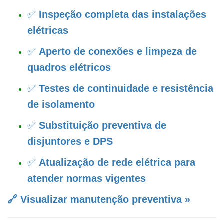
✅
Inspeção completa das instalações
elétricas
✅
Aperto de conexões e limpeza de
quadros elétricos
✅
Testes de continuidade e resistência
de isolamento
✅
Substituição preventiva de
disjuntores e DPS
✅
Atualização de rede elétrica para
atender normas vigentes
🔗 Visualizar manutenção preventiva »