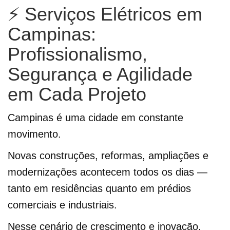
⚡ Serviços Elétricos em
Campinas:
Profissionalismo,
Segurança e Agilidade
em Cada Projeto
Campinas é uma cidade em constante
movimento.
Novas construções, reformas, ampliações e
modernizações acontecem todos os dias —
tanto em residências quanto em prédios
comerciais e industriais.
Nesse cenário de crescimento e inovação,