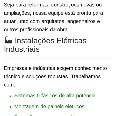
Seja para reformas, construções novas ou
ampliações, nossa equipe está pronta para
atuar junto com arquitetos, engenheiros e
outros profissionais da obra.
🏭 Instalações Elétricas
Industriais
Empresas e indústrias exigem conhecimento
técnico e soluções robustas. Trabalhamos
com:
Sistemas trifásicos de alta potência
Montagem de painéis elétricos