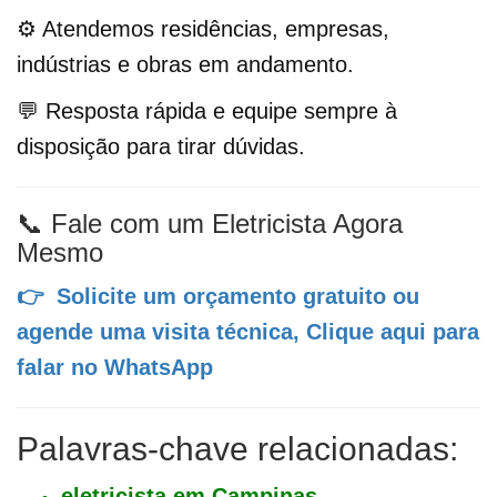
⚙️ Atendemos residências, empresas,
indústrias e obras em andamento.
💬 Resposta rápida e equipe sempre à
disposição para tirar dúvidas.
📞 Fale com um Eletricista Agora
Mesmo
👉 Solicite um orçamento gratuito ou
agende uma visita técnica,
Clique aqui para
falar no WhatsApp
Palavras-chave relacionadas:
eletricista em Campinas