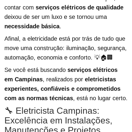
contar com
serviços elétricos de qualidade
deixou de ser um luxo e se tornou uma
necessidade básica
.
Afinal, a eletricidade está por trás de tudo que
move uma construção: iluminação, segurança,
automação, economia e conforto. 💡🏠🏢
Se você está buscando
serviços elétricos
em Campinas
, realizados por
eletricistas
experientes, confiáveis e comprometidos
com as normas técnicas
, está no lugar certo.
🔧 Eletricista Campinas:
Excelência em Instalações,
Manutenções e Projetos