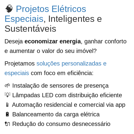
🧠
Projetos Elétricos
Especiais
, Inteligentes e
Sustentáveis
Deseja
economizar energia
, ganhar conforto
e aumentar o valor do seu imóvel?
Projetamos
soluções personalizadas e
especiais
com foco em eficiência:
🌱 Instalação de sensores de presença
💡 Lâmpadas LED com distribuição eficiente
📱 Automação residencial e comercial via app
🔋 Balanceamento da carga elétrica
🔌 Redução do consumo desnecessário