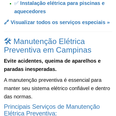
✅
Instalação elétrica para piscinas e
aquecedores
🔗 Visualizar todos os serviços especiais »
🛠️ Manutenção Elétrica
Preventiva em Campinas
Evite acidentes, queima de aparelhos e
paradas inesperadas.
A manutenção preventiva é essencial para
manter seu sistema elétrico confiável e dentro
das normas.
Principais Serviços de Manutenção
Elétrica Preventiva: