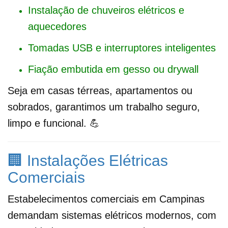
Instalação de chuveiros elétricos e
aquecedores
Tomadas USB e interruptores inteligentes
Fiação embutida em gesso ou drywall
Seja em casas térreas, apartamentos ou
sobrados, garantimos um trabalho seguro,
limpo e funcional. 💪
🏢 Instalações Elétricas
Comerciais
Estabelecimentos comerciais em Campinas
demandam sistemas elétricos modernos, com