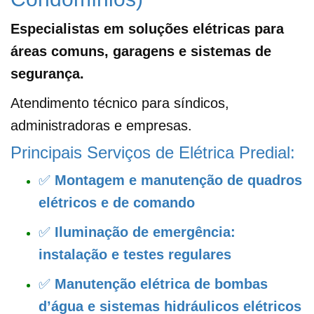
Especialistas em soluções elétricas para
áreas comuns, garagens e sistemas de
segurança.
Atendimento técnico para síndicos,
administradoras e empresas.
Principais Serviços de Elétrica Predial:
✅
Montagem e manutenção de quadros
elétricos e de comando
✅
Iluminação de emergência:
instalação e testes regulares
✅
Manutenção elétrica de bombas
d’água e sistemas hidráulicos elétricos