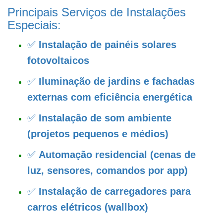
Principais Serviços de Instalações
Especiais:
✅
Instalação de painéis solares
fotovoltaicos
✅
Iluminação de jardins e fachadas
externas com eficiência energética
✅
Instalação de som ambiente
(projetos pequenos e médios)
✅
Automação residencial (cenas de
luz, sensores, comandos por app)
✅
Instalação de carregadores para
carros elétricos (wallbox)