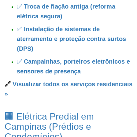
✅
Troca de fiação antiga (reforma
elétrica segura)
✅
Instalação de sistemas de
aterramento e proteção contra surtos
(DPS)
✅
Campainhas, porteiros eletrônicos e
sensores de presença
🔗
Visualizar todos os serviços residenciais
»
🏢 Elétrica Predial em
Campinas (Prédios e
Condomínios)