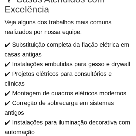
Excelência
Veja alguns dos trabalhos mais comuns
realizados por nossa equipe:
✔️ Substituição completa da fiação elétrica em
casas antigas
✔️ Instalações embutidas para gesso e drywall
✔️ Projetos elétricos para consultórios e
clínicas
✔️ Montagem de quadros elétricos modernos
✔️ Correção de sobrecarga em sistemas
antigos
✔️ Instalações para iluminação decorativa com
automação