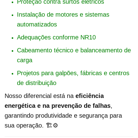
Proteção contra surtos elétricos
Instalação de motores e sistemas
automatizados
Adequações conforme NR10
Cabeamento técnico e balanceamento de
carga
Projetos para galpões, fábricas e centros
de distribuição
Nosso diferencial está na
eficiência
energética e na prevenção de falhas
,
garantindo produtividade e segurança para
sua operação. 🏗️⚙️