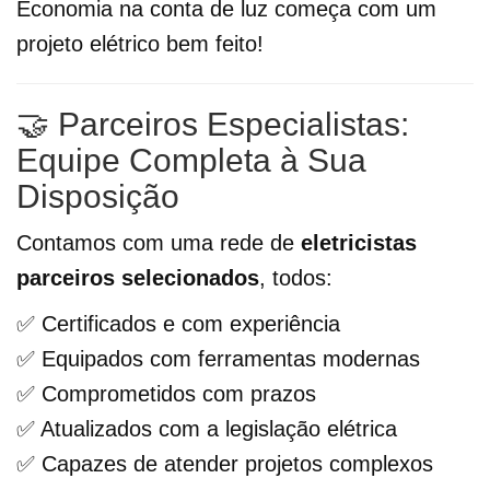
Economia na conta de luz começa com um
projeto elétrico bem feito!
🤝 Parceiros Especialistas:
Equipe Completa à Sua
Disposição
Contamos com uma rede de
eletricistas
parceiros selecionados
, todos:
✅ Certificados e com experiência
✅ Equipados com ferramentas modernas
✅ Comprometidos com prazos
✅ Atualizados com a legislação elétrica
✅ Capazes de atender projetos complexos