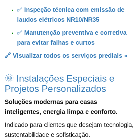
✅
Inspeção técnica com emissão de
laudos elétricos NR10/NR35
✅
Manutenção preventiva e corretiva
para evitar falhas e curtos
🔗 Visualizar todos os serviços prediais »
🌞 Instalações Especiais e
Projetos Personalizados
Soluções modernas para casas
inteligentes, energia limpa e conforto.
Indicado para clientes que desejam tecnologia,
sustentabilidade e sofisticação.