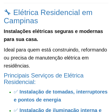
🔧 Elétrica Residencial em
Campinas
Instalações elétricas seguras e modernas
para sua casa.
Ideal para quem está construindo, reformando
ou precisa de manutenção elétrica em
residências.
Principais Serviços de Elétrica
Residencial:
✅
Instalação de tomadas, interruptores
e pontos de energia
✅
Instalação de iluminação interna e