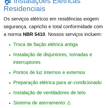
🏠 Instalações Elétricas
Residenciais
Os serviços elétricos em residências exigem
segurança, capricho e total conformidade com
a norma
NBR 5410
. Nossos serviços incluem:
Troca de fiação elétrica antiga
Instalação de disjuntores, tomadas e
interruptores
Pontos de luz internos e externos
Preparação elétrica para ar-condicionado
Instalação de ventiladores de teto
Sistema de aterramento ⚠️