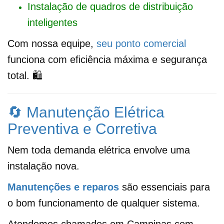
Instalação de quadros de distribuição
inteligentes
Com nossa equipe,
seu ponto comercial
funciona com eficiência máxima e segurança
total. 🛍️
🔄 Manutenção Elétrica
Preventiva e Corretiva
Nem toda demanda elétrica envolve uma
instalação nova.
Manutenções e reparos
são essenciais para
o bom funcionamento de qualquer sistema.
Atendemos chamados em Campinas com