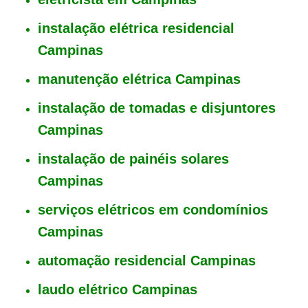
instalação elétrica residencial
Campinas
manutenção elétrica Campinas
instalação de tomadas e disjuntores
Campinas
instalação de painéis solares
Campinas
serviços elétricos em condomínios
Campinas
automação residencial Campinas
laudo elétrico Campinas