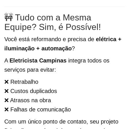
🚧 Tudo com a Mesma
Equipe? Sim, é Possível!
Você está reformando e precisa de
elétrica +
iluminação + automação
?
A
Eletricista Campinas
integra todos os
serviços para evitar:
❌ Retrabalho
❌ Custos duplicados
❌ Atrasos na obra
❌ Falhas de comunicação
Com um único ponto de contato, seu projeto