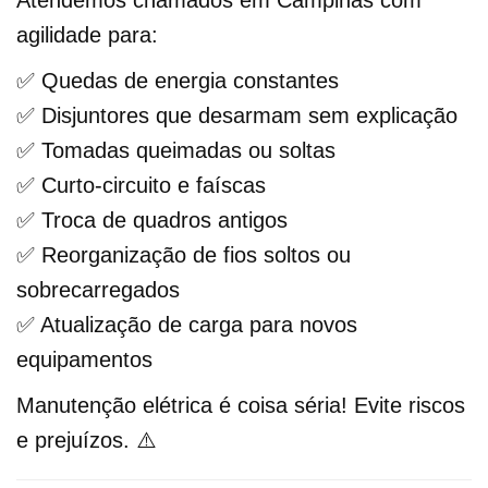
agilidade para:
✅ Quedas de energia constantes
✅ Disjuntores que desarmam sem explicação
✅ Tomadas queimadas ou soltas
✅ Curto-circuito e faíscas
✅ Troca de quadros antigos
✅ Reorganização de fios soltos ou
sobrecarregados
✅ Atualização de carga para novos
equipamentos
Manutenção elétrica é coisa séria! Evite riscos
e prejuízos. ⚠️