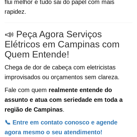
flui melhor e tudo sai do papel com mais
rapidez.
📣 Peça Agora Serviços
Elétricos em Campinas com
Quem Entende!
Chega de dor de cabeça com eletricistas
improvisados ou orçamentos sem clareza.
Fale com quem
realmente entende do
assunto e atua com seriedade em toda a
região de Campinas
.
📞 Entre em contato conosco e agende
agora mesmo o seu atendimento!