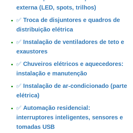
externa (LED, spots, trilhos)
✅
Troca de disjuntores e quadros de
distribuição elétrica
✅
Instalação de ventiladores de teto e
exaustores
✅
Chuveiros elétricos e aquecedores:
instalação e manutenção
✅
Instalação de ar-condicionado (parte
elétrica)
✅
Automação residencial:
interruptores inteligentes, sensores e
tomadas USB