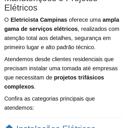
Elétricos
O
Eletricista Campinas
oferece uma
ampla
gama de serviços elétricos
, realizados com
atenção total aos detalhes, segurança em
primeiro lugar e alto padrão técnico.
Atendemos desde clientes residenciais que
precisam instalar uma tomada até empresas
que necessitam de
projetos trifásicos
complexos
.
Confira as categorias principais que
atendemos: