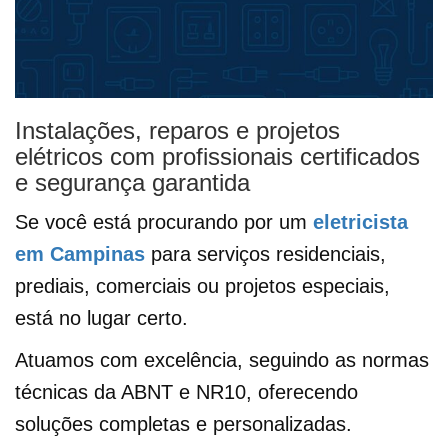
Instalações, reparos e projetos
elétricos com profissionais certificados
e segurança garantida
Se você está procurando por um
eletricista
em Campinas
para serviços residenciais,
prediais, comerciais ou projetos especiais,
está no lugar certo.
Atuamos com excelência, seguindo as normas
técnicas da ABNT e NR10, oferecendo
soluções completas e personalizadas.