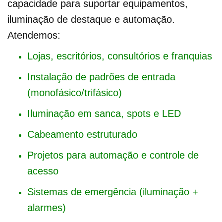
capacidade para suportar equipamentos,
iluminação de destaque e automação.
Atendemos:
Lojas, escritórios, consultórios e franquias
Instalação de padrões de entrada
(monofásico/trifásico)
Iluminação em sanca, spots e LED
Cabeamento estruturado
Projetos para automação e controle de
acesso
Sistemas de emergência (iluminação +
alarmes)